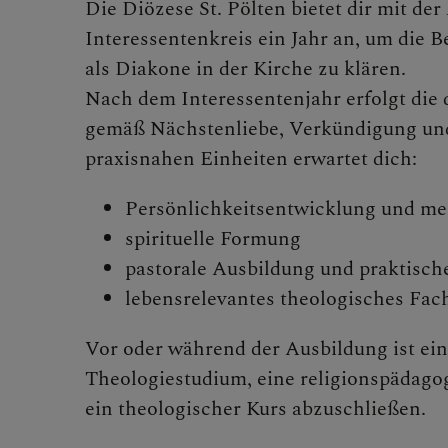
Die Diözese St. Pölten bietet dir mit de
Interessentenkreis ein Jahr an, um die
als Diakone in der Kirche zu klären.
Nach dem Interessentenjahr erfolgt die 
gemäß Nächstenliebe, Verkündigung und
praxisnahen Einheiten erwartet dich:
Persönlichkeitsentwicklung und me
spirituelle Formung
pastorale Ausbildung und praktisc
lebensrelevantes theologisches Fac
Vor oder während der Ausbildung ist ein
Theologiestudium, eine religionspädago
ein theologischer Kurs abzuschließen.