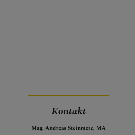
Kontakt
Mag. Andreas Steinmetz, MA