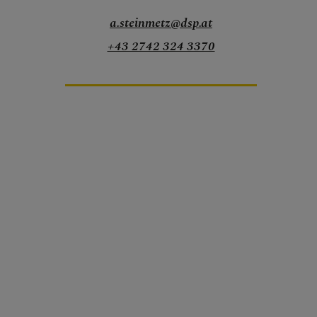
a.steinmetz@dsp.at
+43 2742 324 3370