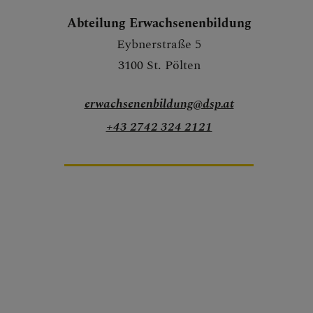
Abteilung Erwachsenenbildung
Eybnerstraße 5
3100 St. Pölten
erwachsenenbildung@dsp.at
+43 2742 324 2121