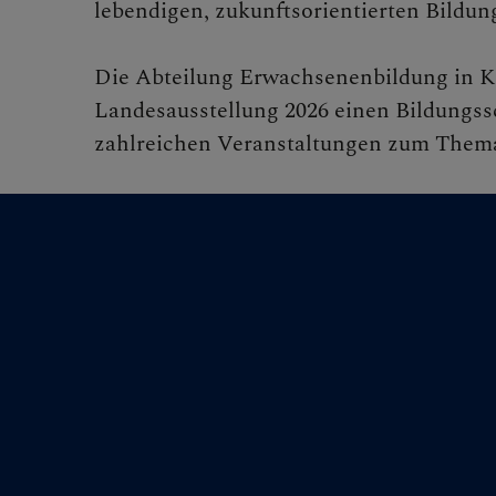
lebendigen, zukunftsorientierten Bildu
Die Abteilung Erwachsenenbildung in K
Landesausstellung 2026 einen Bildungs
zahlreichen Veranstaltungen zum The