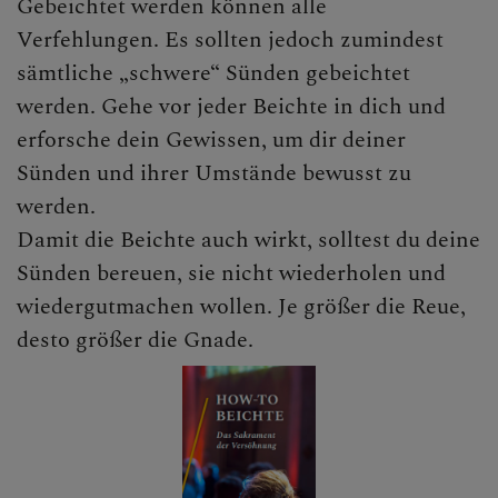
Gebeichtet werden können alle
Verfehlungen. Es sollten jedoch zumindest
sämtliche „schwere“ Sünden gebeichtet
werden. Gehe vor jeder Beichte in dich und
erforsche dein Gewissen, um dir deiner
Sünden und ihrer Umstände bewusst zu
werden.
Damit die Beichte auch wirkt, solltest du deine
Sünden bereuen, sie nicht wiederholen und
wiedergutmachen wollen. Je größer die Reue,
desto größer die Gnade.