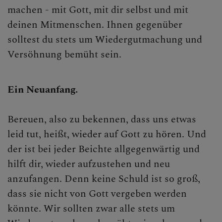
machen - mit Gott, mit dir selbst und mit
deinen Mitmenschen. Ihnen gegenüber
solltest du stets um Wiedergutmachung und
Versöhnung bemüht sein.
Ein Neuanfang.
Bereuen, also zu bekennen, dass uns etwas
leid tut, heißt, wieder auf Gott zu hören. Und
der ist bei jeder Beichte allgegenwärtig und
hilft dir, wieder aufzustehen und neu
anzufangen. Denn keine Schuld ist so groß,
dass sie nicht von Gott vergeben werden
könnte. Wir sollten zwar alle stets um