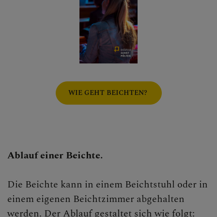
WIE GEHT BEICHTEN?
Ablauf einer Beichte.
Die Beichte kann in einem Beichtstuhl oder in
einem eigenen Beichtzimmer abgehalten
werden. Der Ablauf gestaltet sich wie folgt: