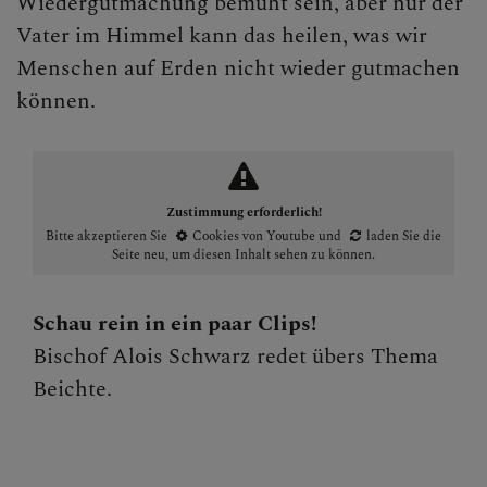
Wiedergutmachung bemüht sein, aber nur der
Vater im Himmel kann das heilen, was wir
Menschen auf Erden nicht wieder gutmachen
können.
Zustimmung erforderlich!
Bitte akzeptieren Sie
Cookies von Youtube
und
laden Sie die
Seite neu
, um diesen Inhalt sehen zu können.
Schau rein in ein paar Clips!
Bischof Alois Schwarz redet übers Thema
Beichte.