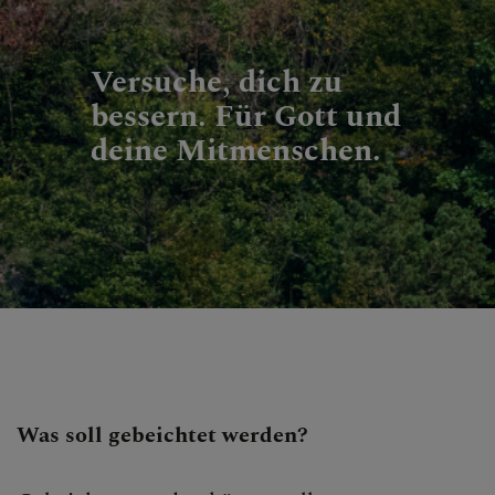
Versuche, dich zu
bessern. Für Gott und
deine Mitmenschen.
Was soll gebeichtet werden?