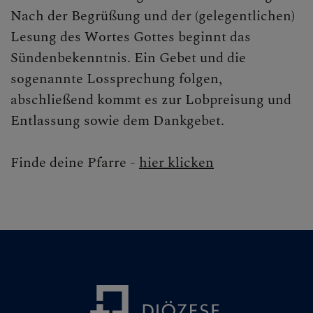
Nach der Begrüßung und der (gelegentlichen)
Lesung des Wortes Gottes beginnt das
Sündenbekenntnis. Ein Gebet und die
sogenannte Lossprechung folgen,
abschließend kommt es zur Lobpreisung und
Entlassung sowie dem Dankgebet.
Finde deine Pfarre -
hier klicken