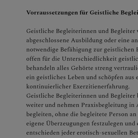
Vorraussetzungen für Geistliche Beglei
Geistliche Begleiterinnen und Begleiter 
abgeschlossene Ausbildung oder eine a
notwendige Befähigung zur geistlichen B
offen für die Unterschiedlichkeit geistl
behandeln alles Gehörte streng vertrauli
ein geistliches Leben und schöpfen aus 
kontinuierlicher Exerzitienerfahrung.
Geistliche Begleiterinnen und Begleiter
weiter und nehmen Praxisbegleitung in 
begleiten, ohne die begleitete Person an
eigene Überzeugungen festzulegen und e
entschieden jeder erotisch-sexuellen Be