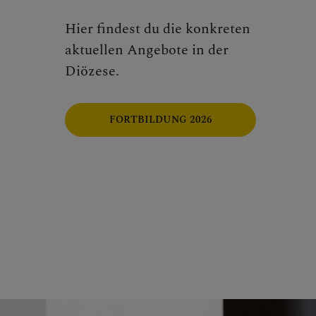
Hier findest du die konkreten
aktuellen Angebote in der
Diözese.
FORTBILDUNG 2026