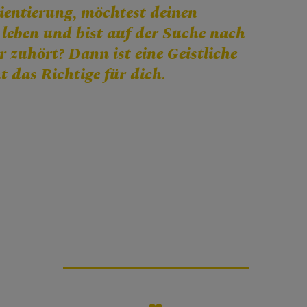
ientierung, möchtest deinen
leben und bist auf der Suche nach
ir zuhört? Dann ist eine Geistliche
ht das Richtige für dich.