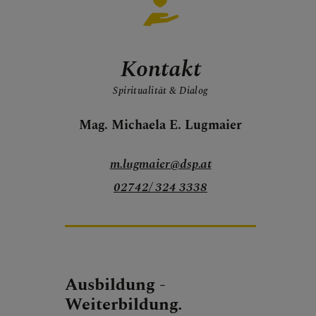
Kontakt
Spiritualität & Dialog
Mag. Michaela E. Lugmaier
m.lugmaier@dsp.at
02742/ 324 3338
Ausbildung -
Weiterbildung.