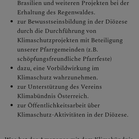
Brasilien und weiteren Projekten bei der
Erhaltung des Regenwaldes.
zur Bewusstseinsbildung in der Diözese
durch die Durchführung von
Klimaschutzprojekten mit Beteiligung
unserer Pfarrgemeinden (z.B.
schöpfungsfreundliche Pfarrfeste)
dazu, eine Vorbildwirkung im
Klimaschutz wahrzunehmen.
zur Unterstützung des Vereins
Klimabündnis Österreich.
zur Öffentlichkeitsarbeit über
Klimaschutz-Aktivitäten in der Diözese.