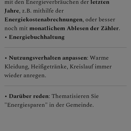
mit den Energieverbräuchen der
letzten
Jahre
, z.B. mithilfe der
Energiekostenabrechnungen
, oder besser
noch mit
monatlichem Ablesen der Zähler
.
•
Energiebuchhaltung
•
Nutzungsverhalten anpassen
: Warme
Kleidung, Heißgetränke, Kreislauf immer
wieder anregen.
•
Darüber reden
: Thematisieren Sie
"Energiesparen" in der Gemeinde.