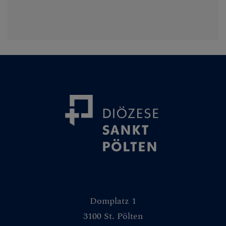
Domplatz 1
3100 St. Pölten