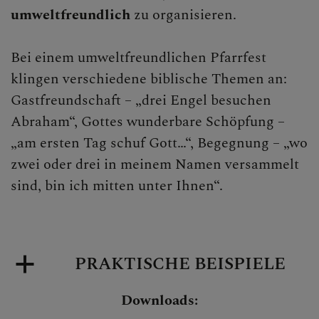
umweltfreundlich
zu organisieren.
Bei einem umweltfreundlichen Pfarrfest
klingen verschiedene biblische Themen an:
Gastfreundschaft – „drei Engel besuchen
Abraham“, Gottes wunderbare Schöpfung –
„am ersten Tag schuf Gott…“, Begegnung – „wo
zwei oder drei in meinem Namen versammelt
sind, bin ich mitten unter Ihnen“.
PRAKTISCHE BEISPIELE
Downloads: