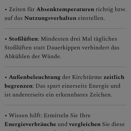
• Zeiten für
Absenktemperaturen
richtig bzw.
auf das
Nutzungsverhalten
einstellen.
•
Stoßlüften
: Mindesten drei Mal tägliches
Stoßlüften statt Dauerkippen verhindert das
Abkühlen der Wände.
•
Außenbeleuchtung
der Kirchtürme
zeitlich
begrenzen
: Das spart einerseits Energie und
ist andererseits ein erkennbares Zeichen.
• Wissen hilft: Ermitteln Sie Ihre
Energieverbräuche
und
vergleichen
Sie diese