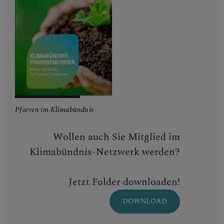
Pfarren im Klimabündnis
Wollen auch Sie Mitglied im
Klimabündnis-Netzwerk werden?
Jetzt Folder downloaden!
DOWNLOAD