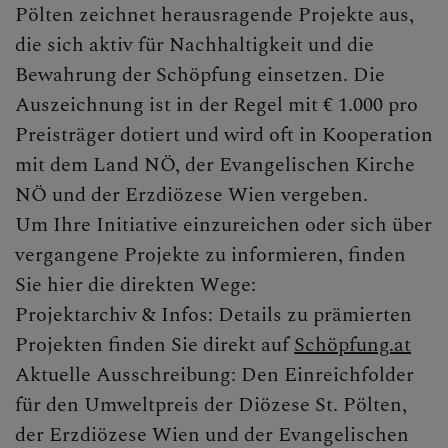
Pölten zeichnet herausragende Projekte aus,
die sich aktiv für Nachhaltigkeit und die
Bewahrung der Schöpfung einsetzen. Die
Auszeichnung ist in der Regel mit € 1.000 pro
Preisträger dotiert und wird oft in Kooperation
mit dem Land NÖ, der Evangelischen Kirche
NÖ und der Erzdiözese Wien vergeben.
Um Ihre Initiative einzureichen oder sich über
vergangene Projekte zu informieren, finden
Sie hier die direkten Wege:
Projektarchiv & Infos: Details zu prämierten
Projekten finden Sie direkt auf
Schöpfung.at
Aktuelle Ausschreibung: Den Einreichfolder
für den Umweltpreis der Diözese St. Pölten,
der Erzdiözese Wien und der Evangelischen