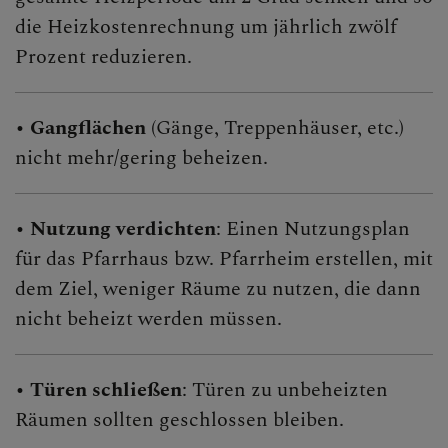
die Heizkostenrechnung um jährlich zwölf
Prozent reduzieren.
•
Gangflächen
(Gänge, Treppenhäuser, etc.)
nicht mehr/gering beheizen.
•
Nutzung verdichten
: Einen Nutzungsplan
für das Pfarrhaus bzw. Pfarrheim erstellen, mit
dem Ziel, weniger Räume zu nutzen, die dann
nicht beheizt werden müssen.
•
Türen schließen
: Türen zu unbeheizten
Räumen sollten geschlossen bleiben.