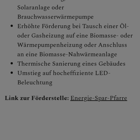
Solaranlage oder
Brauchwasserwärmepumpe
Erhöhte Förderung bei Tausch einer Öl-
oder Gasheizung auf eine Biomasse- oder
Wärmepumpenheizung oder Anschluss
an eine Biomasse-Nahwärmeanlage
Thermische Sanierung eines Gebäudes
Umstieg auf hocheffiziente LED-
Beleuchtung
Link zur Förderstelle:
Energie-Spar-Pfarre