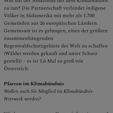
Was hat der Amazonas mit dem Klimabündnis
zu tun? Die Partnerschaft verbindet indigene
Völker in Südamerika mit mehr als 1.700
Gemeinden aus 26 europäischen Ländern.
Gemeinsam ist es gelungen, eines der größten
zusammenhängenden
Regenwaldschutzgebiete der Welt zu schaffen
(Wälder werden gekauft und unter Schutz
gestellt) – es ist 1,6 Mal so groß wie
Österreich.
Pfarren im Klimabündnis
Wollen auch Sie Mitglied im Klimabündnis-
Netzwerk werden?