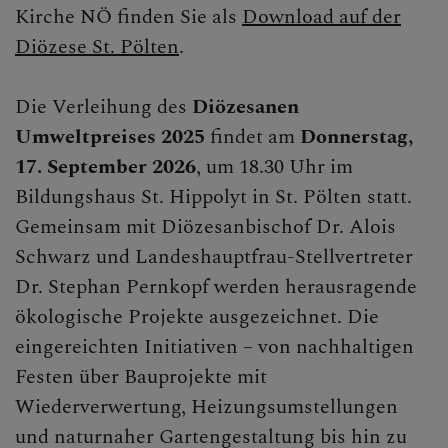
Kirche NÖ finden Sie als
Download auf der
Diözese St. Pölten
.
Die Verleihung des
Diözesanen
Umweltpreises 2025
findet am
Donnerstag,
17. September 2026
, um 18.30 Uhr im
Bildungshaus St. Hippolyt in St. Pölten statt.
Gemeinsam mit Diözesanbischof Dr. Alois
Schwarz und Landeshauptfrau-Stellvertreter
Dr. Stephan Pernkopf werden herausragende
ökologische Projekte ausgezeichnet. Die
eingereichten Initiativen – von nachhaltigen
Festen über Bauprojekte mit
Wiederverwertung, Heizungsumstellungen
und naturnaher Gartengestaltung bis hin zu