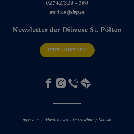
02742/324 - 100
medien@dsp.at
Newsletter der Diözese St. Pölten
JETZT ANMELDEN!
Impressum
Whistleblower
Datenschutz
Kontakt