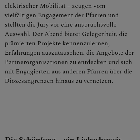
elektrischer Mobilität – zeugen vom
vielfältigen Engagement der Pfarren und
stellten die Jury vor eine anspruchsvolle
Auswahl. Der Abend bietet Gelegenheit, die
prämierten Projekte kennenzulernen,
Erfahrungen auszutauschen, die Angebote der
Partnerorganisationen zu entdecken und sich
mit Engagierten aus anderen Pfarren über die
Diözesangrenzen hinaus zu vernetzen.