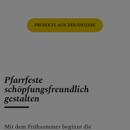
PROJEKTE AUS DER DIÖZESE
Pfarrfeste
schöpfungsfreundlich
gestalten
Mit dem Frühsommer beginnt die