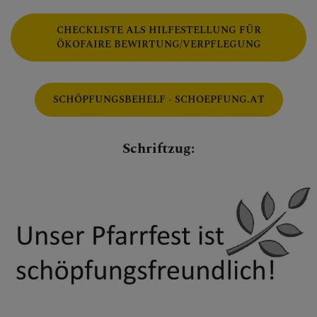
CHECKLISTE ALS HILFESTELLUNG FÜR
ÖKOFAIRE BEWIRTUNG/VERPFLEGUNG
SCHÖPFUNGSBEHELF - SCHOEPFUNG.AT
Schriftzug: