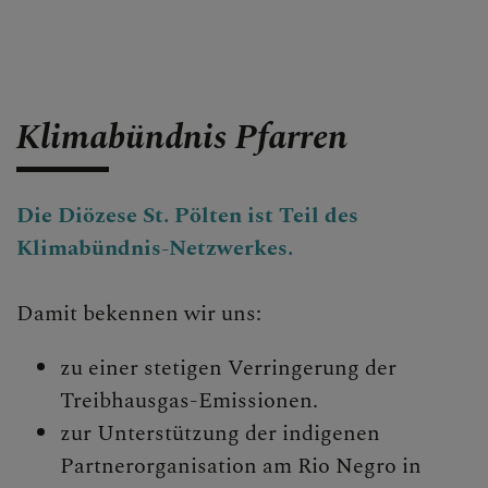
Klimabündnis Pfarren
Die Diözese St. Pölten ist Teil des
Klimabündnis-Netzwerkes.
Damit bekennen wir uns:
zu einer stetigen Verringerung der
Treibhausgas-Emissionen.
zur Unterstützung der indigenen
Partnerorganisation am Rio Negro in