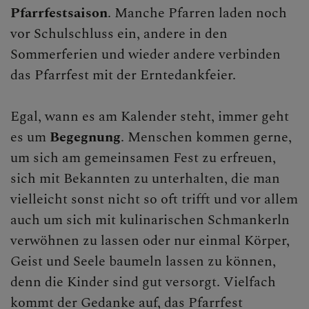
Pfarrfestsaison
. Manche Pfarren laden noch
vor Schulschluss ein, andere in den
Sommerferien und wieder andere verbinden
das Pfarrfest mit der Erntedankfeier.
Egal, wann es am Kalender steht, immer geht
es um
Begegnung
. Menschen kommen gerne,
um sich am gemeinsamen Fest zu erfreuen,
sich mit Bekannten zu unterhalten, die man
vielleicht sonst nicht so oft trifft und vor allem
auch um sich mit kulinarischen Schmankerln
verwöhnen zu lassen oder nur einmal Körper,
Geist und Seele baumeln lassen zu können,
denn die Kinder sind gut versorgt. Vielfach
kommt der Gedanke auf, das Pfarrfest