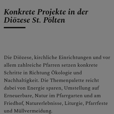
Konkrete Projekte in der
Diözese St. Pölten
Die Diözese, kirchliche Einrichtungen und vor
allem zahlreiche Pfarren setzen konkrete
Schritte in Richtung Ökologie und
Nachhaltigkeit. Die Themenpalette reicht
dabei von Energie sparen, Umstellung auf
Erneuerbare, Natur im Pfarrgarten und am
Friedhof, Naturerlebnisse, Liturgie, Pfarrfeste
und Müllvermeidung.