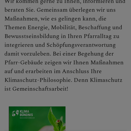
Wir kommen gerne zu Ihnen, informieren und
beraten Sie. Gemeinsam überlegen wir uns
Maßnahmen, wie es gelingen kann, die
Themen Energie, Mobilität, Beschaffung und
Bewusstseinsbildung in Ihren Pfarralltag zu
integrieren und Schöpfungsverantwortung
damit vorzuleben. Bei einer Begehung der
Pfarr-Gebäude zeigen wir Ihnen Maßnahmen
auf und erarbeiten im Anschluss Ihre
Klimaschutz-Philosophie. Denn Klimaschutz
ist Gemeinschaftsarbeit!