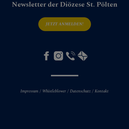
Newsletter der Diözese St. Pölten
JETZT ANMELDEN!
Impressum
Whistleblower
Datenschutz
Kontakt