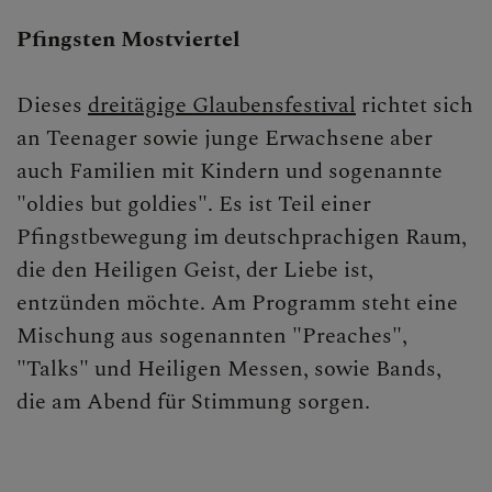
Pfingsten Mostviertel
Dieses
dreitägige Glaubensfestival
richtet sich
an Teenager sowie junge Erwachsene aber
auch Familien mit Kindern und sogenannte
"oldies but goldies". Es ist Teil einer
Pfingstbewegung im deutschprachigen Raum,
die den Heiligen Geist, der Liebe ist,
entzünden möchte. Am Programm steht eine
Mischung aus sogenannten "Preaches",
"Talks" und Heiligen Messen, sowie Bands,
die am Abend für Stimmung sorgen.