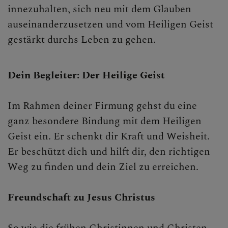
innezuhalten, sich neu mit dem Glauben
auseinanderzusetzen und vom Heiligen Geist
gestärkt durchs Leben zu gehen.
Dein Begleiter: Der Heilige Geist
Im Rahmen deiner Firmung gehst du eine
ganz besondere Bindung mit dem Heiligen
Geist ein. Er schenkt dir Kraft und Weisheit.
Er beschützt dich und hilft dir, den richtigen
Weg zu finden und dein Ziel zu erreichen.
Freundschaft zu Jesus Christus