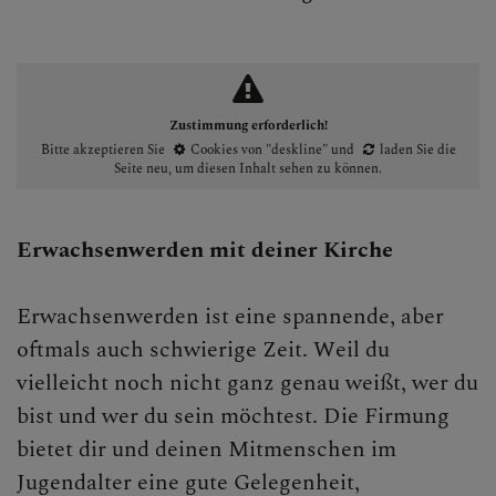
Zustimmung erforderlich!
Bitte akzeptieren Sie
Cookies von "deskline"
und
laden Sie die
Seite neu
, um diesen Inhalt sehen zu können.
Erwachsenwerden mit deiner Kirche
Erwachsenwerden ist eine spannende, aber
oftmals auch schwierige Zeit. Weil du
vielleicht noch nicht ganz genau weißt, wer du
bist und wer du sein möchtest. Die Firmung
bietet dir und deinen Mitmenschen im
Jugendalter eine gute Gelegenheit,