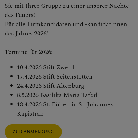
Sie mit Ihrer Gruppe zu einer unserer Nächte
des Feuers!
Für alle Firmkandidaten und -kandidatinnen
des Jahres 2026!
Termine für 2026:
10.4.2026 Stift Zwettl
17.4.2026 Stift Seitenstetten
24.4.2026 Stift Altenburg
8.5.2026 Basilika Maria Taferl
18.4.2026 St. Pölten in St. Johannes
Kapistran
ZUR ANMELDUNG