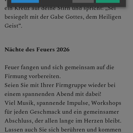
ein Kreuz auf deine Stirn und spricht: „Sei
besiegelt mit der Gabe Gottes, dem Heiligen
Geist“.
Nächte des Feuers 2026
Feuer fangen und sich gemeinsam auf die
Firmung vorbereiten.
Seien Sie mit Ihrer Firmgruppe wieder bei
einem spannenden Abend mit dabei!
Viel Musik, spannende Impulse, Workshops
für jeden Geschmack und ein gemeinsamer
Abschluss, der allen lange im Herzen bleibt.
Lassen auch Sie sich berühren und kommen