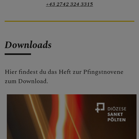
+43 2742 324 3315
Downloads
Hier findest du das Heft zur Pfingstnovene
zum Download.