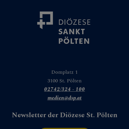
Domplatz 1
3100 St. Pölten
02742/324 - 100
medien@dsp.at
Newsletter der Diözese St. Pölten