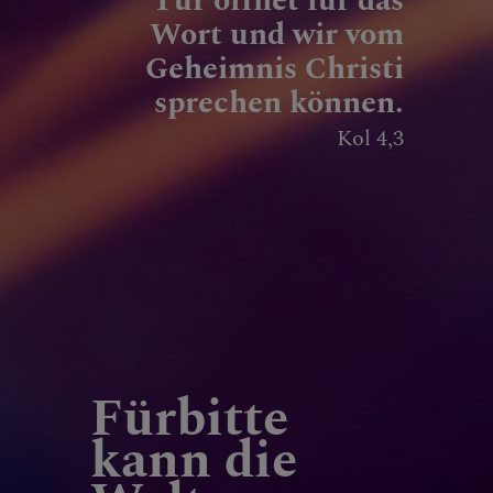
Tür öffnet für das
Wort und wir vom
Geheimnis Christi
sprechen können.
Kol 4,3
Fürbitte
kann die