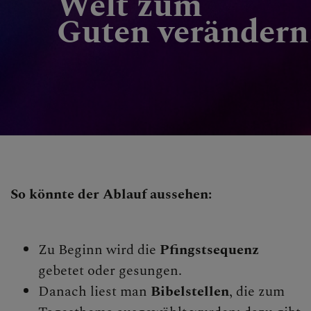
Welt zum
Guten verändern
So könnte der Ablauf aussehen:
Zu Beginn wird die
Pfingstsequenz
gebetet oder gesungen.
Danach liest man
Bibelstellen
, die zum