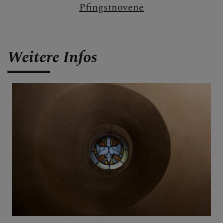
Pfingstnovene
Weitere Infos