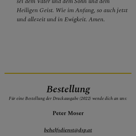
sei dem Vater und dem Sohn und dem
Heiligen Geist. Wie im Anfang, so auch jetzt
und allezeit und in Ewigkeit. Amen.
Bestellung
Für eine Bestellung der Druckausgabe (2022) wende dich an uns:
Peter Moser
behelfsdienst@dsp.at