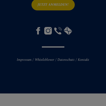
JETZT ANMELDEN!
Impressum
Whistleblower
Datenschutz
Kontakt