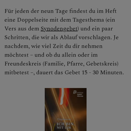
Für jeden der neun Tage findest du im Heft
eine Doppelseite mit dem Tagesthema (ein
Vers aus dem
Synodengebet
) und ein paar
Schritten, die wir als Ablauf vorschlagen. Je
nachdem, wie viel Zeit du dir nehmen
möchtest – und ob du allein oder im
Freundeskreis (Familie, Pfarre, Gebetskreis)
mitbetest –, dauert das Gebet 15 - 30 Minuten.