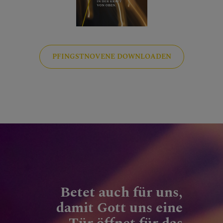
PFINGSTNOVENE DOWNLOADEN
Betet auch für uns,
damit Gott uns eine