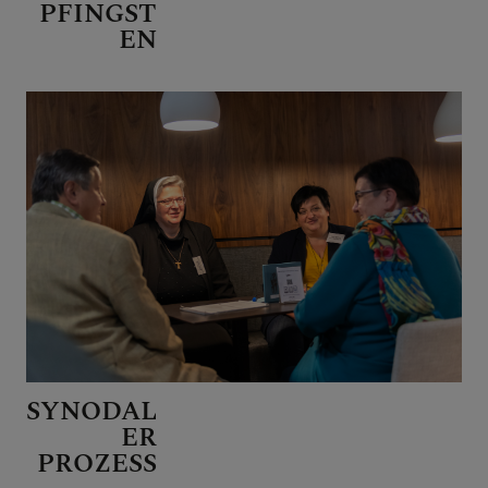
PFINGST
EN
SYNODAL
ER
PROZESS