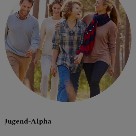
Jugend-Alpha