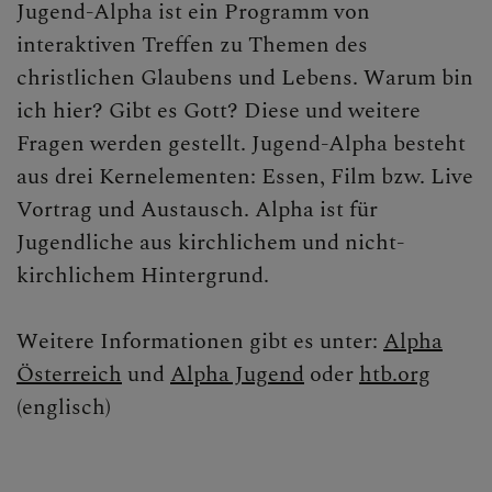
Jugend-Alpha ist ein Programm von
interaktiven Treffen zu Themen des
christlichen Glaubens und Lebens. Warum bin
ich hier? Gibt es Gott? Diese und weitere
Fragen werden gestellt. Jugend-Alpha besteht
aus drei Kernelementen: Essen, Film bzw. Live
Vortrag und Austausch. Alpha ist für
Jugendliche aus kirchlichem und nicht-
kirchlichem Hintergrund.
Weitere Informationen gibt es unter:
Alpha
Österreich
und
Alpha Jugend
oder
htb.org
(englisch)