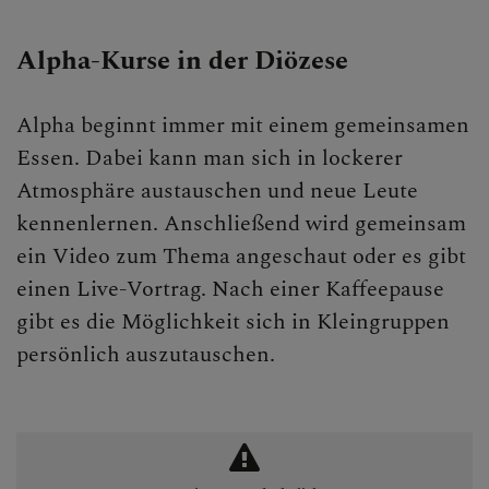
Alpha-Kurse in der Diözese
Alpha beginnt immer mit einem gemeinsamen
Essen. Dabei kann man sich in lockerer
Atmosphäre austauschen und neue Leute
kennenlernen. Anschließend wird gemeinsam
ein Video zum Thema angeschaut oder es gibt
einen Live-Vortrag. Nach einer Kaffeepause
gibt es die Möglichkeit sich in Kleingruppen
persönlich auszutauschen.