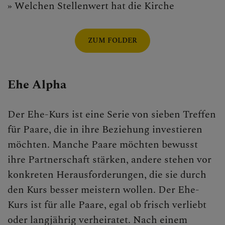
» Welchen Stellenwert hat die Kirche
ZUM FOLDER
Ehe Alpha
Der Ehe-Kurs ist eine Serie von sieben Treffen
für Paare, die in ihre Beziehung investieren
möchten. Manche Paare möchten bewusst
ihre Partnerschaft stärken, andere stehen vor
konkreten Herausforderungen, die sie durch
den Kurs besser meistern wollen. Der Ehe-
Kurs ist für alle Paare, egal ob frisch verliebt
oder langjährig verheiratet. Nach einem