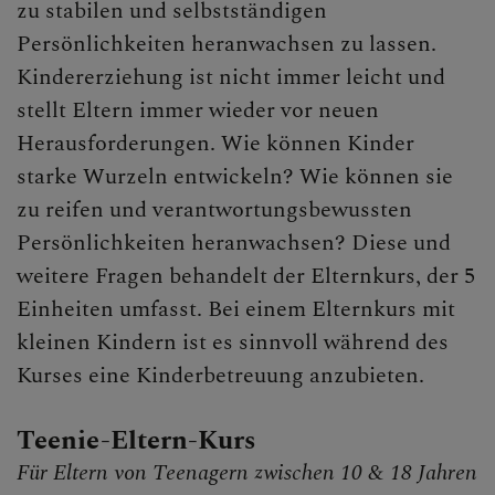
zu stabilen und selbstständigen
Persönlichkeiten heranwachsen zu lassen.
Kindererziehung ist nicht immer leicht und
stellt Eltern immer wieder vor neuen
Herausforderungen. Wie können Kinder
starke Wurzeln entwickeln? Wie können sie
zu reifen und verantwortungsbewussten
Persönlichkeiten heranwachsen? Diese und
weitere Fragen behandelt der Elternkurs, der 5
Einheiten umfasst. Bei einem Elternkurs mit
kleinen Kindern ist es sinnvoll während des
Kurses eine Kinderbetreuung anzubieten.
Teenie-Eltern-Kurs
Für Eltern von Teenagern zwischen 10 & 18 Jahren