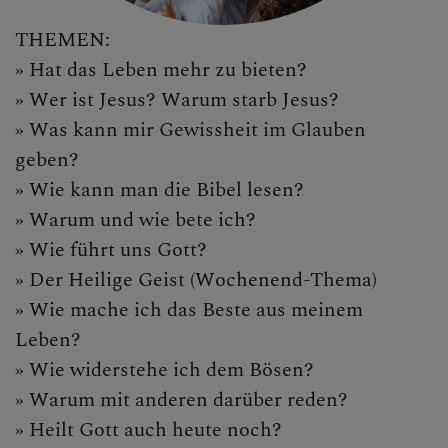
THEMEN:
» Hat das Leben mehr zu bieten?
» Wer ist Jesus? Warum starb Jesus?
» Was kann mir Gewissheit im Glauben
geben?
» Wie kann man die Bibel lesen?
» Warum und wie bete ich?
» Wie führt uns Gott?
» Der Heilige Geist (Wochenend-Thema)
» Wie mache ich das Beste aus meinem
Leben?
» Wie widerstehe ich dem Bösen?
» Warum mit anderen darüber reden?
» Heilt Gott auch heute noch?