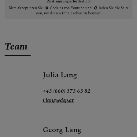
Zustimmung erforderlich!
Bitte akzeptieren Sie
Cookies von Youtube
und
laden Sie die Seite
neu
, um diesen Inhalt sehen zu können.
Team
Julia Lang
+43 (660) 373 63 82
j.lang@dsp.at
Georg Lang