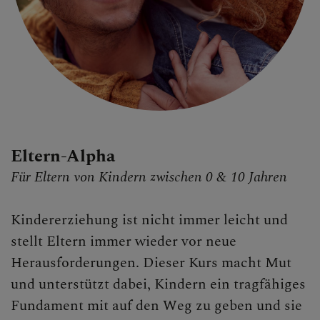
Eltern-Alpha
Für Eltern von Kindern zwischen 0 & 10 Jahren
Kindererziehung ist nicht immer leicht und
stellt Eltern immer wieder vor neue
Herausforderungen. Dieser Kurs macht Mut
und unterstützt dabei, Kindern ein tragfähiges
Fundament mit auf den Weg zu geben und sie