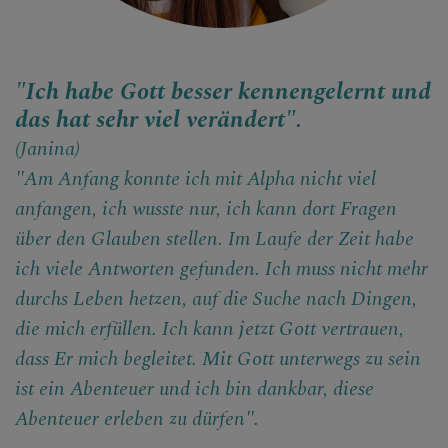
"Ich habe Gott besser kennengelernt und
das hat sehr viel verändert".
(Janina)
"Am Anfang konnte ich mit Alpha nicht viel
anfangen, ich wusste nur, ich kann dort Fragen
über den Glauben stellen. Im Laufe der Zeit habe
ich viele Antworten gefunden. Ich muss nicht mehr
durchs Leben hetzen, auf die Suche nach Dingen,
die mich erfüllen. Ich kann jetzt Gott vertrauen,
dass Er mich begleitet. Mit Gott unterwegs zu sein
ist ein Abenteuer und ich bin dankbar, diese
Abenteuer erleben zu dürfen".