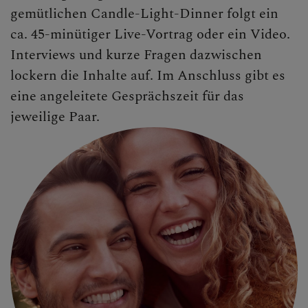
gemütlichen Candle-Light-Dinner folgt ein
ca. 45-minütiger Live-Vortrag oder ein Video.
Interviews und kurze Fragen dazwischen
lockern die Inhalte auf. Im Anschluss gibt es
eine angeleitete Gesprächszeit für das
jeweilige Paar.