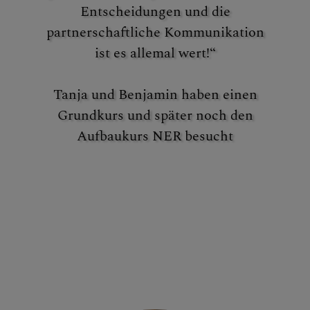
Entscheidungen und die
partnerschaftliche Kommunikation
ist es allemal wert!“
Tanja und Benjamin haben einen
Grundkurs und später noch den
Aufbaukurs NER besucht