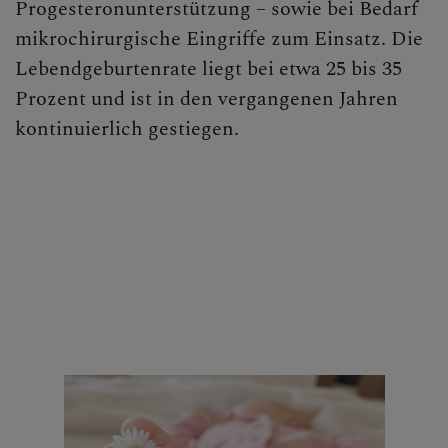
Progesteronunterstützung – sowie bei Bedarf
mikrochirurgische Eingriffe zum Einsatz. Die
Lebendgeburtenrate liegt bei etwa 25 bis 35
Prozent und ist in den vergangenen Jahren
kontinuierlich gestiegen.