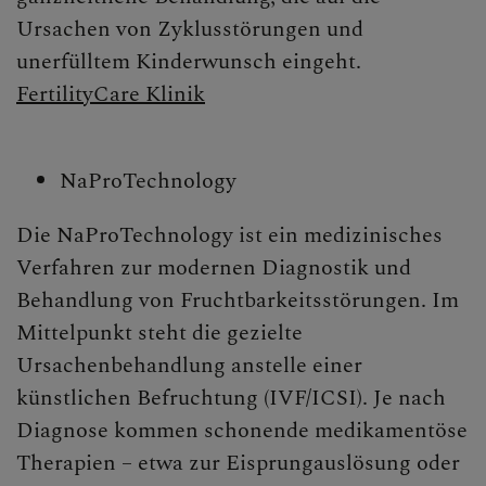
Ursachen von Zyklusstörungen und
unerfülltem Kinderwunsch eingeht.
FertilityCare Klinik
NaProTechnology
Die NaProTechnology ist ein medizinisches
Verfahren zur modernen Diagnostik und
Behandlung von Fruchtbarkeitsstörungen. Im
Mittelpunkt steht die gezielte
Ursachenbehandlung anstelle einer
künstlichen Befruchtung (IVF/ICSI). Je nach
Diagnose kommen schonende medikamentöse
Therapien – etwa zur Eisprungauslösung oder