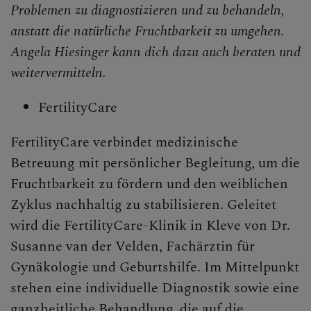
Problemen zu diagnostizieren und zu behandeln,
anstatt die natürliche Fruchtbarkeit zu umgehen.
Angela Hiesinger kann dich dazu auch beraten und
weitervermitteln.
FertilityCare
FertilityCare verbindet medizinische
Betreuung mit persönlicher Begleitung, um die
Fruchtbarkeit zu fördern und den weiblichen
Zyklus nachhaltig zu stabilisieren. Geleitet
wird die FertilityCare-Klinik in Kleve von Dr.
Susanne van der Velden, Fachärztin für
Gynäkologie und Geburtshilfe. Im Mittelpunkt
stehen eine individuelle Diagnostik sowie eine
ganzheitliche Behandlung, die auf die