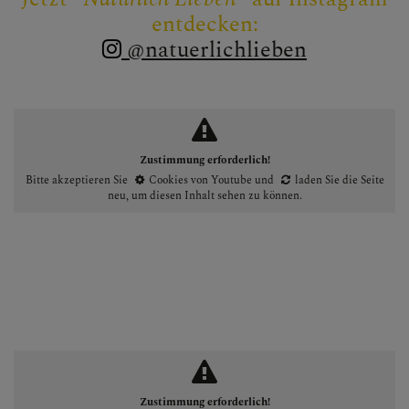
entdecken:
@natuerlichlieben
Zustimmung erforderlich!
Bitte akzeptieren Sie
Cookies von Youtube
und
laden Sie die Seite
neu
, um diesen Inhalt sehen zu können.
Zustimmung erforderlich!