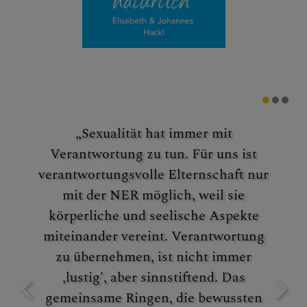
„Sexualität hat immer mit
Verantwortung zu tun. Für uns ist
verantwortungsvolle Elternschaft nur
mit der NER möglich, weil sie
körperliche und seelische Aspekte
miteinander vereint. Verantwortung
zu übernehmen, ist nicht immer
,lustig', aber sinnstiftend. Das
gemeinsame Ringen, die bewussten