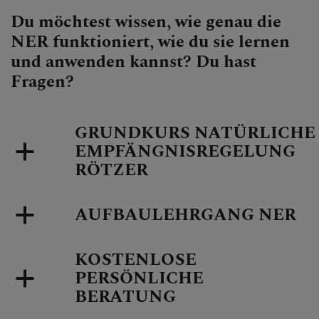
Du möchtest wissen, wie genau die
NER funktioniert, wie du sie lernen
und anwenden kannst? Du hast
Fragen?
GRUNDKURS NATÜRLICHE
EMPFÄNGNISREGELUNG
RÖTZER
AUFBAULEHRGANG NER
KOSTENLOSE
PERSÖNLICHE
BERATUNG