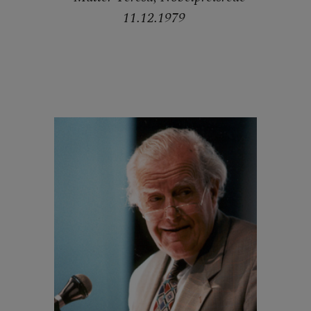
11.12.1979