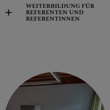
WEITERBILDUNG FÜR
REFERENTEN UND
REFERENTINNEN