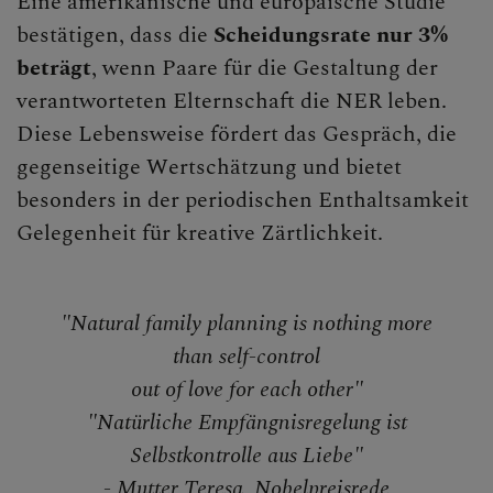
Eine amerikanische und europäische Studie
bestätigen, dass die
Scheidungsrate nur 3%
beträgt
, wenn Paare für die Gestaltung der
verantworteten Elternschaft die NER leben.
Diese Lebensweise fördert das Gespräch, die
gegenseitige Wertschätzung und bietet
besonders in der periodischen Enthaltsamkeit
Gelegenheit für kreative Zärtlichkeit.
"Natural family planning is nothing more
than self-control
out of love for each other"
"Natürliche Empfängnisregelung ist
Selbstkontrolle aus Liebe"
- Mutter Teresa, Nobelpreisrede