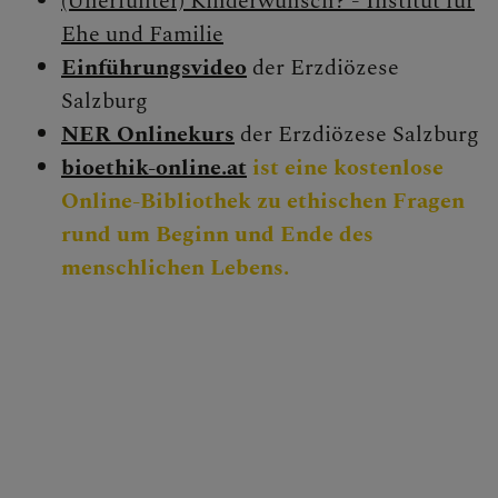
(Unerfüllter) Kinderwunsch? - Institut für
Ehe und Familie
Einführungsvideo
der Erzdiözese
Salzburg
NER Onlinekurs
der Erzdiözese Salzburg
bioethik-online.at
ist eine kostenlose
Online-Bibliothek zu ethischen Fragen
rund um Beginn und Ende des
menschlichen Lebens.