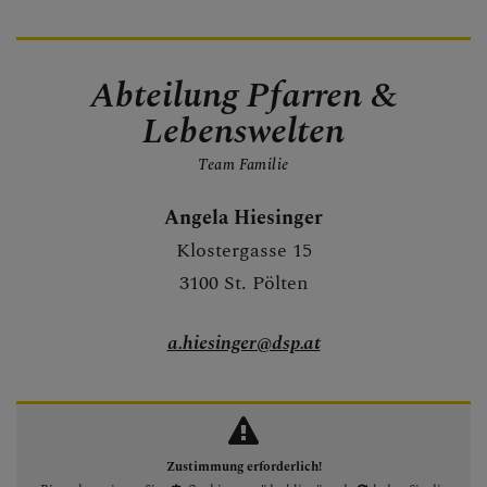
Abteilung Pfarren &
Lebenswelten
Team Familie
Angela Hiesinger
Klostergasse 15
3100 St. Pölten
a.hiesinger@dsp.at
Zustimmung erforderlich!