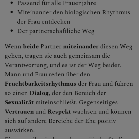
Passend für alle Frauenjahre
Miteinander den biologischen Rhythmus
der Frau entdecken
Der partnerschaftliche Weg
Wenn
beide
Partner
miteinander
diesen Weg
gehen, tragen sie auch gemeinsam die
Verantwortung, und es ist der Weg beider.
Mann und Frau reden über den
Fruchtbarkeitsrhythmus
der Frau und führen
so einen
Dialog
, der den Bereich der
Sexualität
miteinschließt. Gegenseitiges
Vertrauen
und
Respekt
wachsen und können
sich auf andere Bereiche der Ehe positiv
auswirken.