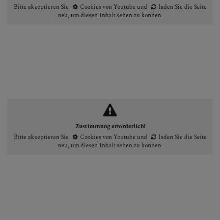
Bitte akzeptieren Sie
Cookies von Youtube
und
laden Sie die Seite
neu
, um diesen Inhalt sehen zu können.
Zustimmung erforderlich!
Bitte akzeptieren Sie
Cookies von Youtube
und
laden Sie die Seite
neu
, um diesen Inhalt sehen zu können.