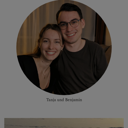
Tanja und Benjamin