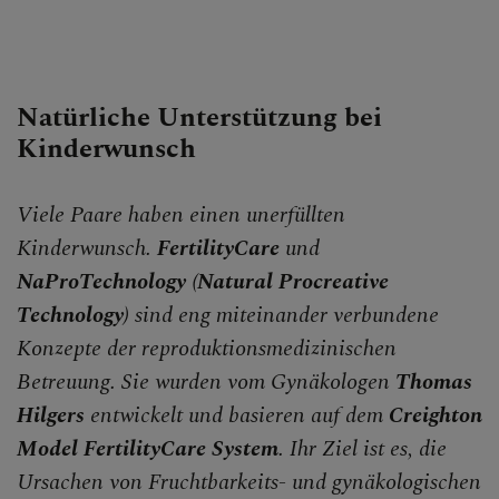
Natürliche Unterstützung bei
Kinderwunsch
Viele Paare haben einen unerfüllten
Kinderwunsch.
FertilityCare
und
NaProTechnology (Natural Procreative
Technology)
sind eng miteinander verbundene
Konzepte der reproduktionsmedizinischen
Betreuung. Sie wurden vom Gynäkologen
Thomas
Hilgers
entwickelt und basieren auf dem
Creighton
Model FertilityCare System
. Ihr Ziel ist es, die
Ursachen von Fruchtbarkeits- und gynäkologischen