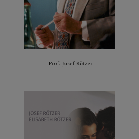
Prof. Josef Rötzer