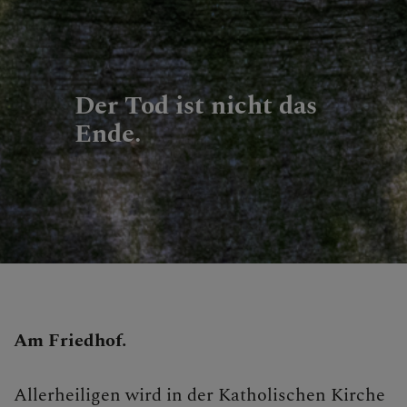
Der Tod ist nicht das
Ende.
Am Friedhof.
Allerheiligen wird in der Katholischen Kirche