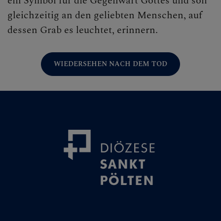
ein Symbol für die Gegenwart Gottes und soll
gleichzeitig an den geliebten Menschen, auf
dessen Grab es leuchtet, erinnern.
WIEDERSEHEN NACH DEM TOD