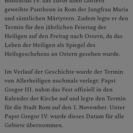
Bonifatius IV. das zuvor allen Göttern
geweihte Pantheon in Rom der Jungfrau Maria
und sämtlichen Märtyrern. Zudem legte er den
Termin für den jährlichen Feiertag der
Heiligen auf den Freitag nach Ostern, da das
Leben der Heiligen als Spiegel des
Heilsgeschehens an Ostern gesehen wurde.
Im Verlauf der Geschichte wurde der Termin
von Allerheiligen nochmals verlegt: Papst
Gregor III. nahm das Fest offiziell in den
Kalender der Kirche auf und legte den Termin
für die Stadt Rom auf den 1. November. Unter
Papst Gregor IV. wurde dieses Datum für alle
Gebiete übernommen.