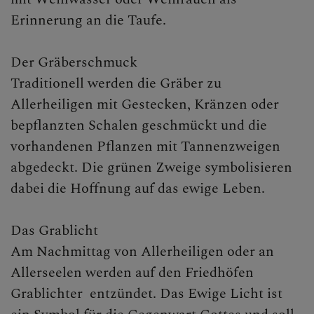
Erinnerung an die Taufe.
Der Gräberschmuck
Traditionell werden die Gräber zu
Allerheiligen mit Gestecken, Kränzen oder
bepflanzten Schalen geschmückt und die
vorhandenen Pflanzen mit Tannenzweigen
abgedeckt. Die grünen Zweige symbolisieren
dabei die Hoffnung auf das ewige Leben.
Das Grablicht
Am Nachmittag von Allerheiligen oder an
Allerseelen werden auf den Friedhöfen
Grablichter entzündet. Das Ewige Licht ist