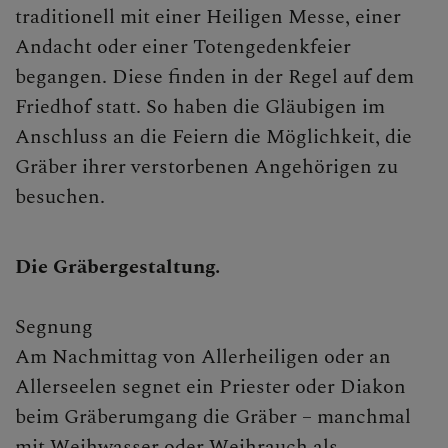
traditionell mit einer Heiligen Messe, einer
Andacht oder einer Totengedenkfeier
begangen. Diese finden in der Regel auf dem
Friedhof statt. So haben die Gläubigen im
Anschluss an die Feiern die Möglichkeit, die
Gräber ihrer verstorbenen Angehörigen zu
besuchen.
Die Gräbergestaltung.
Segnung
Am Nachmittag von Allerheiligen oder an
Allerseelen segnet ein Priester oder Diakon
beim Gräberumgang die Gräber – manchmal
mit Weihwasser oder Weihrauch als