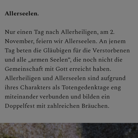
Allerseelen.
Nur einen Tag nach Allerheiligen, am 2.
November, feiern wir Allerseelen. An jenem
Tag beten die Gläubigen für die Verstorbenen
und alle „armen Seelen“, die noch nicht die
Gemeinschaft mit Gott erreicht haben.
Allerheiligen und Allerseelen sind aufgrund
ihres Charakters als Totengedenktage eng
miteinander verbunden und bilden ein
Doppelfest mit zahlreichen Bräuchen.