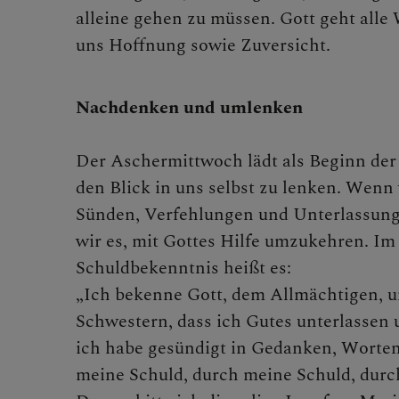
alleine gehen zu müssen. Gott geht alle
uns Hoffnung sowie Zuversicht.
Nachdenken und umlenken
Der Aschermittwoch lädt als Beginn der 
den Blick in uns selbst zu lenken. Wenn
Sünden, Verfehlungen und Unterlassung
wir es, mit Gottes Hilfe umzukehren. Im
Schuldbekenntnis heißt es:
„Ich bekenne Gott, dem Allmächtigen, u
Schwestern, dass ich Gutes unterlassen 
ich habe gesündigt in Gedanken, Worte
meine Schuld, durch meine Schuld, durc