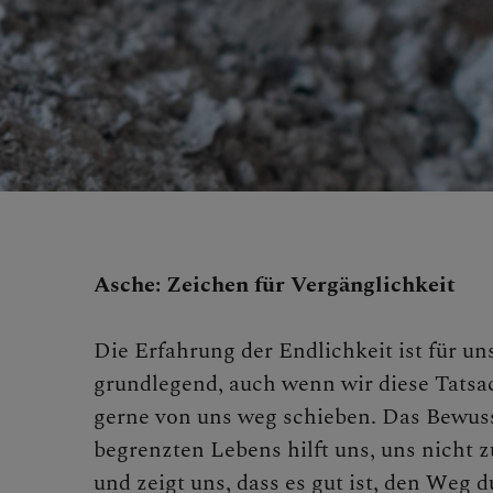
BEGEG
Asche: Zeichen für Vergänglichkeit
Die Erfahrung der Endlichkeit ist für 
grundlegend, auch wenn wir diese Tats
gerne von uns weg schieben. Das Bewu
begrenzten Lebens hilft uns, uns nicht 
und zeigt uns, dass es gut ist, den Weg 