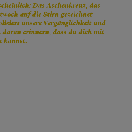
cheinlich: Das Aschenkreuz, das
woch auf die Stirn gezeichnet
isiert unsere Vergänglichkeit und
 daran erinnern, dass du dich mit
n kannst.