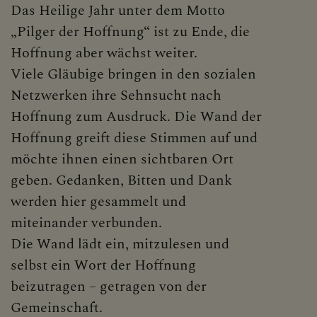
Das Heilige Jahr unter dem Motto
„Pilger der Hoffnung“ ist zu Ende, die
Hoffnung aber wächst weiter.
Viele Gläubige bringen in den sozialen
Netzwerken ihre Sehnsucht nach
Hoffnung zum Ausdruck. Die Wand der
Hoffnung greift diese Stimmen auf und
möchte ihnen einen sichtbaren Ort
geben. Gedanken, Bitten und Dank
werden hier gesammelt und
miteinander verbunden.
Die Wand lädt ein, mitzulesen und
selbst ein Wort der Hoffnung
beizutragen – getragen von der
Gemeinschaft.