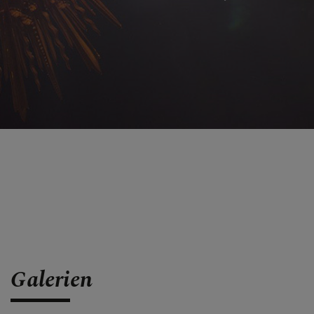
Galerien