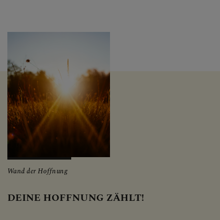
Wand der Hoffnung
DEINE HOFFNUNG ZÄHLT!