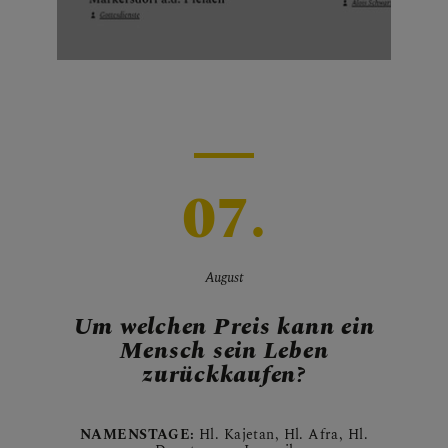
07.
August
Um welchen Preis kann ein
Mensch sein Leben
zurückkaufen?
NAMENSTAGE:
Hl. Kajetan, Hl. Afra, Hl.