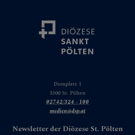
Domplatz 1
3100 St. Pölten
02742/324 - 100
medien@dsp.at
Newsletter der Diözese St. Pölten