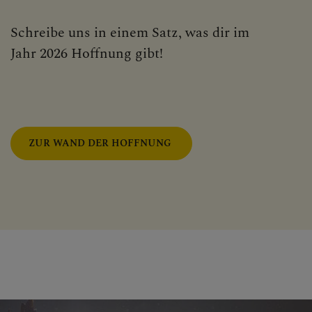
Schreibe uns in einem Satz, was dir im
Jahr 2026 Hoffnung gibt!
ZUR WAND DER HOFFNUNG