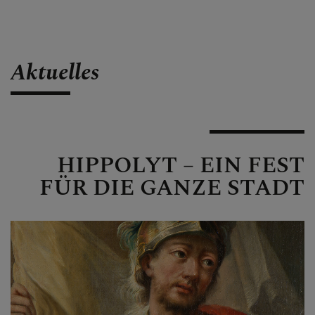
Aktuelles
HIPPOLYT – EIN FEST
FÜR DIE GANZE STADT