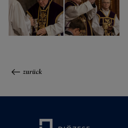
zurück