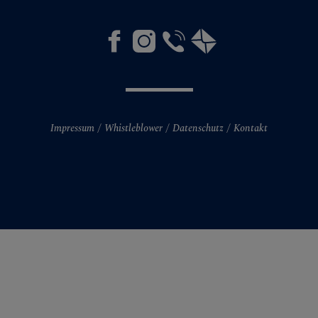
Impressum
Whistleblower
Datenschutz
Kontakt