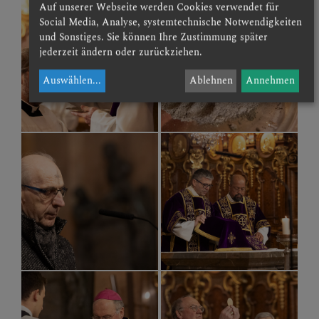
Auf unserer Webseite werden Cookies verwendet für
Social Media, Analyse, systemtechnische Notwendigkeiten
und Sonstiges. Sie können Ihre Zustimmung später
jederzeit ändern oder zurückziehen.
Auswählen
...
Ablehnen
Annehmen