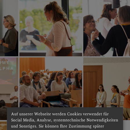
Auf unserer Webseite werden Cookies verwendet für
Social Media, Analyse, systemtechnische Notwendigkeiten
und Sonstiges. Sie können Ihre Zustimmung später