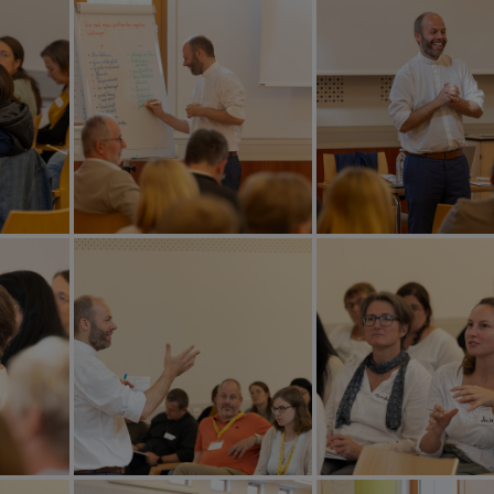
CHEN
NEN