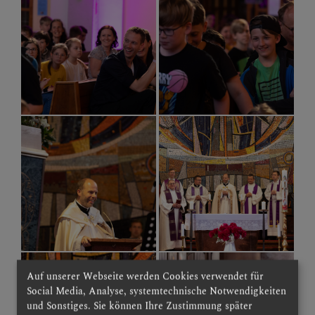
Auf unserer Webseite werden Cookies verwendet für
Social Media, Analyse, systemtechnische Notwendigkeiten
und Sonstiges. Sie können Ihre Zustimmung später