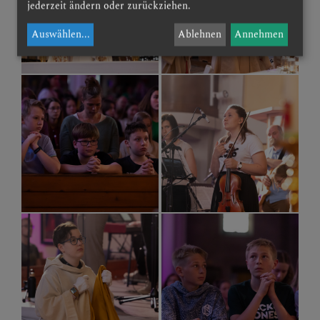
jederzeit ändern oder zurückziehen.
Auswählen
...
Ablehnen
Annehmen