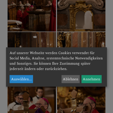
Auf unserer Webseite werden Cookies verwendet für
Social Media, Analyse, systemtechnische Notwendigkeiten
und Sonstiges. Sie können Ihre Zustimmung später
jederzeit ändern oder zurückziehen.
Auswählen
...
Ablehnen
Annehmen