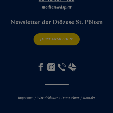
medien@dsp.at
Newsletter der Diözese St. Pölten
JETZT ANMELDEN!
Impressum
Whistleblower
Datenschutz
Kontakt