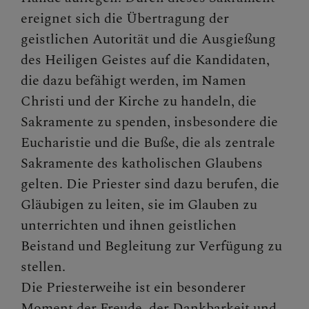
ereignet sich die Übertragung der
geistlichen Autorität und die Ausgießung
des Heiligen Geistes auf die Kandidaten,
die dazu befähigt werden, im Namen
Christi und der Kirche zu handeln, die
Sakramente zu spenden, insbesondere die
Eucharistie und die Buße, die als zentrale
Sakramente des katholischen Glaubens
gelten. Die Priester sind dazu berufen, die
Gläubigen zu leiten, sie im Glauben zu
unterrichten und ihnen geistlichen
Beistand und Begleitung zur Verfügung zu
stellen.
Die Priesterweihe ist ein besonderer
Moment der Freude, der Dankbarkeit und