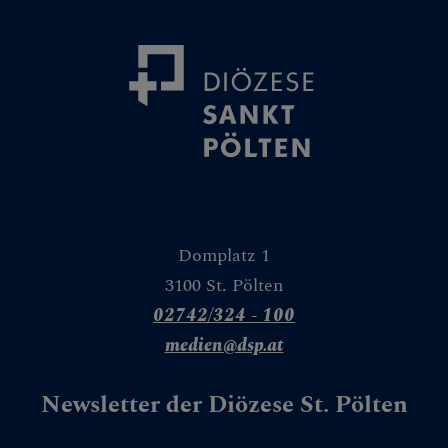
Domplatz 1
3100 St. Pölten
02742/324 - 100
medien@dsp.at
Newsletter der Diözese St. Pölten