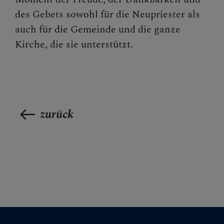
des Gebets sowohl für die Neupriester als
auch für die Gemeinde und die ganze
Kirche, die sie unterstützt.
zurück