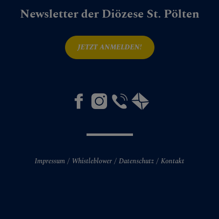
Newsletter der Diözese St. Pölten
JETZT ANMELDEN!
Impressum
Whistleblower
Datenschutz
Kontakt