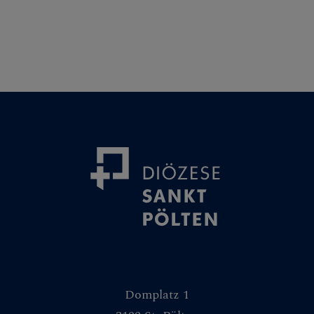
Domplatz 1