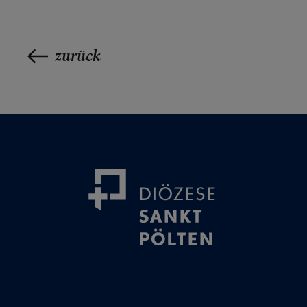
zurück