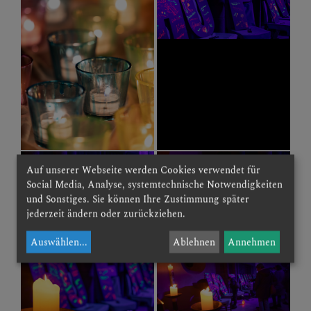
Auf unserer Webseite werden Cookies verwendet für
Social Media, Analyse, systemtechnische Notwendigkeiten
und Sonstiges. Sie können Ihre Zustimmung später
jederzeit ändern oder zurückziehen.
Auswählen
...
Ablehnen
Annehmen