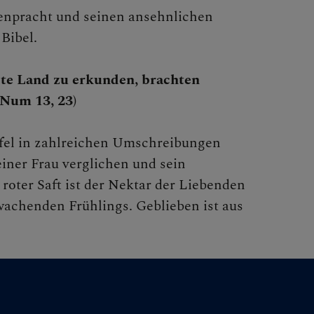
tenpracht und seinen ansehnlichen
Bibel.
bte Land zu erkunden, brachten
(Num 13, 23)
fel in zahlreichen Umschreibungen
iner Frau verglichen und sein
roter Saft ist der Nektar der Liebenden
rwachenden Frühlings. Geblieben ist aus