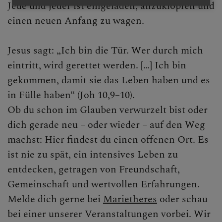
Jede und jeder ist eingeladen, anzuklopfen und
einen neuen Anfang zu wagen.
Jesus sagt: „Ich bin die Tür. Wer durch mich
eintritt, wird gerettet werden. […] Ich bin
gekommen, damit sie das Leben haben und es
in Fülle haben“ (Joh 10,9–10).
Ob du schon im Glauben verwurzelt bist oder
dich gerade neu – oder wieder – auf den Weg
machst: Hier findest du einen offenen Ort. Es
ist nie zu spät, ein intensives Leben zu
entdecken, getragen von Freundschaft,
Gemeinschaft und wertvollen Erfahrungen.
Melde dich gerne bei
Marietheres
oder schau
bei einer unserer Veranstaltungen vorbei. Wir