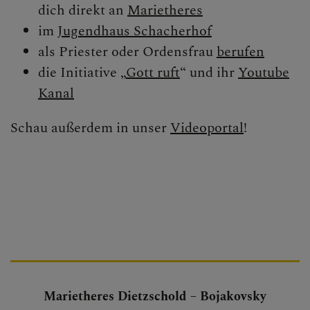
dich direkt an
Marietheres
im
Jugendhaus Schacherhof
als Priester oder Ordensfrau
berufen
die Initiative „
Gott ruft
“ und ihr
Youtube
Kanal
Schau außerdem in unser
Videoportal
!
Marietheres Dietzschold – Bojakovsky