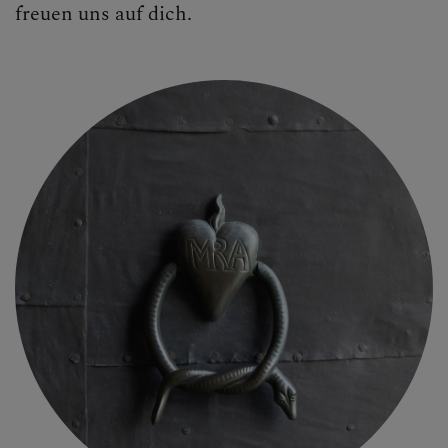
freuen uns auf dich.