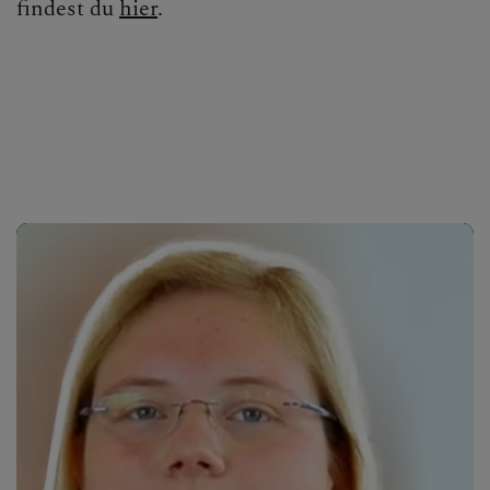
findest du
hier
.