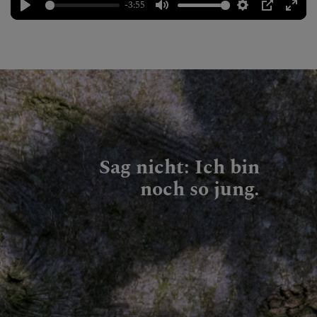
-3:55
Sag nicht: Ich bin
noch so jung.