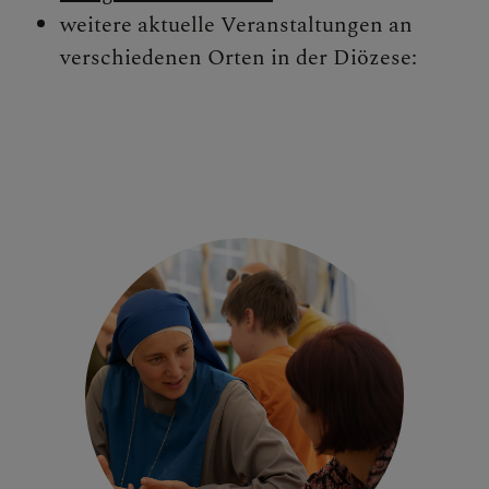
weitere aktuelle Veranstaltungen an
verschiedenen Orten in der Diözese: