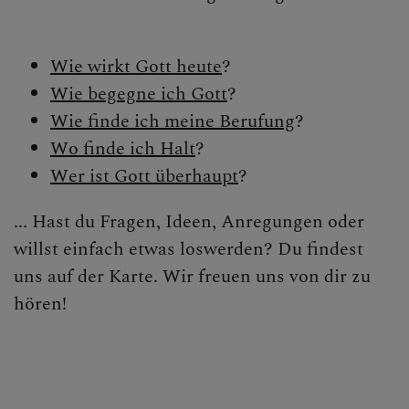
Wie wirkt Gott heute
?
Wie begegne ich Gott
?
Wie finde ich meine Berufung
?
Wo finde ich Halt
?
Wer ist Gott überhaupt
?
... Hast du Fragen, Ideen, Anregungen oder
willst einfach etwas loswerden? Du findest
uns auf der Karte. Wir freuen uns von dir zu
hören!