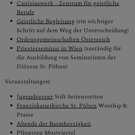
Canisiuswerk - Zentrum für geistliche
Berufe
Geistliche Begleitung
(ein wichtiger
Schritt auf dem Weg der Unterscheidung)
Ordensgemeinschaften Österreich
Priesterseminar in Wien
(zuständig für
die Ausbildung von Seminaristen der
Diözese St. Pölten)
Veranstaltungen:
Jugendvesper
Stift Seitenstetten
Franziskanerkirche St. Pölten
Worship &
Praise
Abende der Barmherzigkeit
Pfingsten Mostviertel