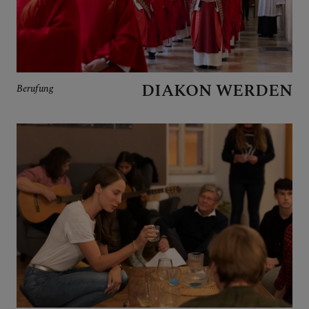
DIAKON WERDEN
Berufung