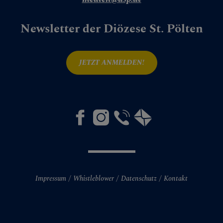
Newsletter der Diözese St. Pölten
JETZT ANMELDEN!
Impressum
Whistleblower
Datenschutz
Kontakt