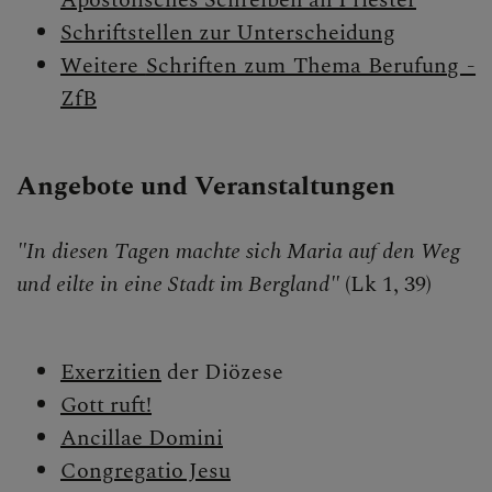
Schriftstellen zur Unterscheidung
Weitere
Schriften zum Thema Berufung -
ZfB
Angebote und Veranstaltungen
"In diesen Tagen machte sich Maria auf den Weg
und eilte in eine Stadt im Bergland"
(Lk 1, 39)
Exerzitien
der Diözese
Gott ruft!
Ancillae Domini
Congregatio Jesu