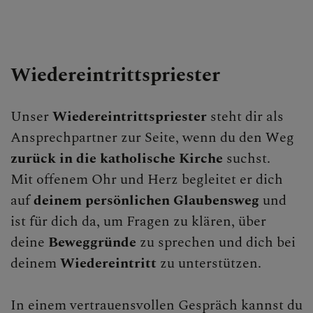
Wiedereintrittspriester
Unser
Wiedereintrittspriester
steht dir als
Ansprechpartner zur Seite, wenn du den Weg
zurück in die katholische Kirche
suchst.
Mit offenem Ohr und Herz begleitet er dich
auf
deinem persönlichen Glaubensweg
und
ist für dich da, um Fragen zu klären, über
deine
Beweggründe
zu sprechen und dich bei
deinem
Wiedereintritt
zu unterstützen.
In einem vertrauensvollen Gespräch kannst du