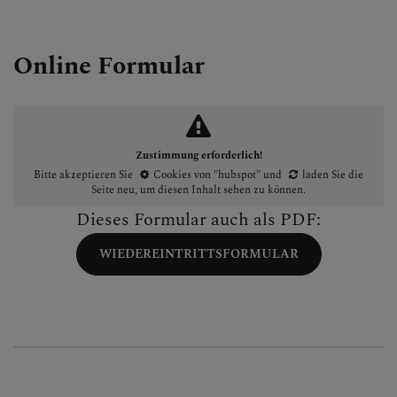
Online Formular
Zustimmung erforderlich!
Bitte akzeptieren Sie
Cookies von "hubspot"
und
laden Sie die
Seite neu
, um diesen Inhalt sehen zu können.
Dieses Formular auch als PDF:
WIEDEREINTRITTSFORMULAR