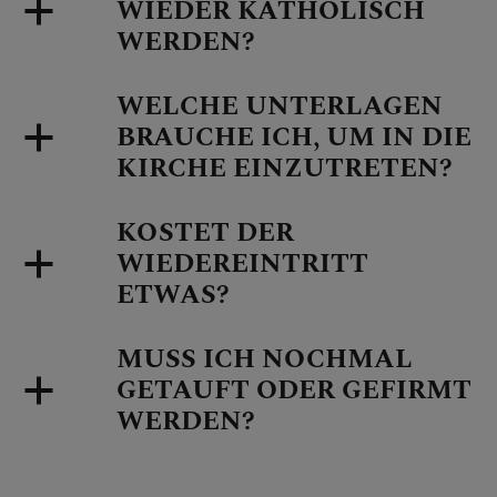
WIEDER KATHOLISCH
WERDEN?
WELCHE UNTERLAGEN
BRAUCHE ICH, UM IN DIE
KIRCHE EINZUTRETEN?
KOSTET DER
WIEDEREINTRITT
ETWAS?
MUSS ICH NOCHMAL
GETAUFT ODER GEFIRMT
WERDEN?