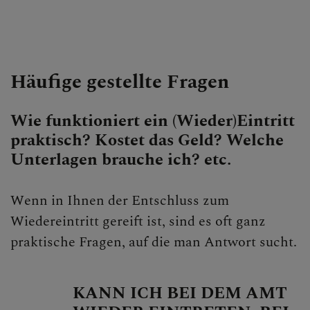
Häufige gestellte Fragen
Wie funktioniert ein (Wieder)Eintritt
praktisch? Kostet das Geld? Welche
Unterlagen brauche ich? etc.
Wenn in Ihnen der Entschluss zum
Wiedereintritt gereift ist, sind es oft ganz
praktische Fragen, auf die man Antwort sucht.
KANN ICH BEI DEM AMT