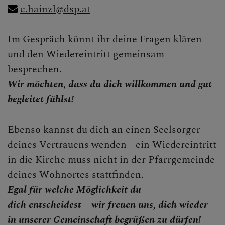
c.hainzl@dsp.at
Im Gespräch könnt ihr deine Fragen klären
und den Wiedereintritt gemeinsam
besprechen.
Wir möchten, dass du dich willkommen und gut
begleitet fühlst!
Ebenso kannst du dich an einen Seelsorger
deines Vertrauens wenden - ein Wiedereintritt
in die Kirche muss nicht in der Pfarrgemeinde
deines Wohnortes stattfinden.
Egal für welche Möglichkeit du
dich entscheidest – wir freuen uns, dich wieder
in unserer Gemeinschaft begrüßen zu dürfen!