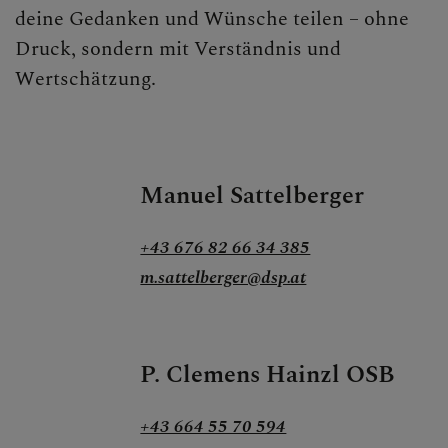
deine Gedanken und Wünsche teilen – ohne
Druck, sondern mit Verständnis und
Wertschätzung.
Manuel Sattelberger
+43 676 82 66 34 385
m.sattelberger@dsp.at
P. Clemens Hainzl OSB
+43 664 55 70 594