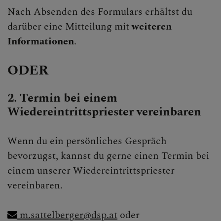
Nach Absenden des Formulars erhältst du
darüber eine Mitteilung mit
weiteren
Informationen
.
ODER
2. Termin bei einem
Wiedereintrittspriester vereinbaren
Wenn du ein persönliches Gespräch
bevorzugst, kannst du gerne einen Termin bei
einem unserer Wiedereintrittspriester
vereinbaren.
m.sattelberger@dsp.at
oder