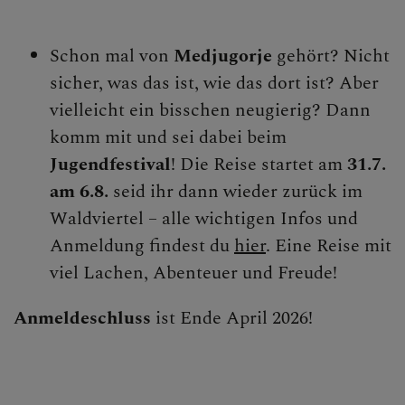
Schon mal von
Medjugorje
gehört? Nicht
sicher, was das ist, wie das dort ist? Aber
vielleicht ein bisschen neugierig? Dann
komm mit und sei dabei beim
Jugendfestival
! Die Reise startet am
31.7.
am 6.8.
seid ihr dann wieder zurück im
Waldviertel – alle wichtigen Infos und
Anmeldung findest du
hier
. Eine Reise mit
viel Lachen, Abenteuer und Freude!
Anmeldeschluss
ist Ende April 2026!