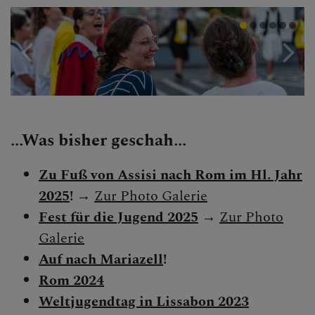
...Was bisher geschah...
Zu Fuß von Assisi nach Rom im Hl. Jahr
2025
!
→
Zur Photo Galerie
Fest für die Jugend 2025
→
Zur Photo
Galerie
Auf nach Mariazell
!
Rom 2024
Weltjugendtag in Lissabon 2023