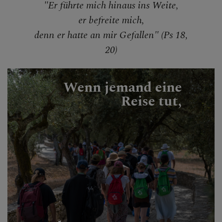
"Er führte mich hinaus ins Weite,
er befreite mich,
denn er hatte an mir Gefallen" (Ps 18,
20)
Wenn jemand eine
Reise tut,