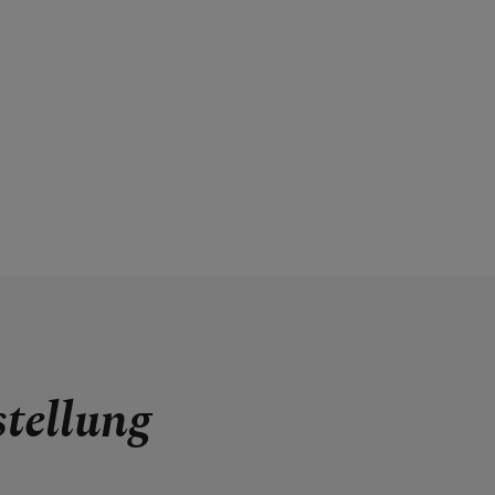
tellung