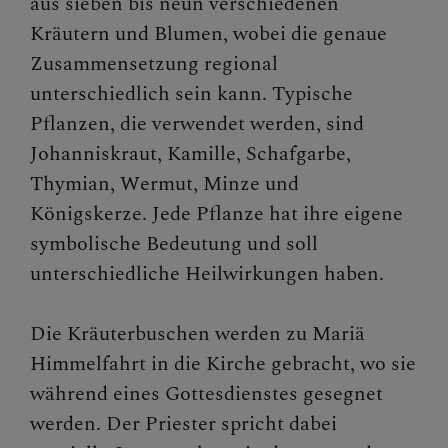
aus sieben bis neun verschiedenen
Kräutern und Blumen, wobei die genaue
Zusammensetzung regional
unterschiedlich sein kann. Typische
Pflanzen, die verwendet werden, sind
Johanniskraut, Kamille, Schafgarbe,
Thymian, Wermut, Minze und
Königskerze. Jede Pflanze hat ihre eigene
symbolische Bedeutung und soll
unterschiedliche Heilwirkungen haben.
Die Kräuterbuschen werden zu Mariä
Himmelfahrt in die Kirche gebracht, wo sie
während eines Gottesdienstes gesegnet
werden. Der Priester spricht dabei