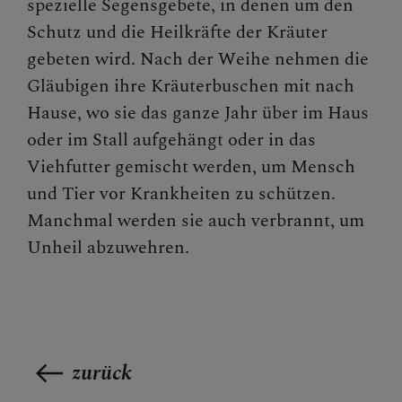
spezielle Segensgebete, in denen um den
Schutz und die Heilkräfte der Kräuter
gebeten wird. Nach der Weihe nehmen die
Gläubigen ihre Kräuterbuschen mit nach
Hause, wo sie das ganze Jahr über im Haus
oder im Stall aufgehängt oder in das
Viehfutter gemischt werden, um Mensch
und Tier vor Krankheiten zu schützen.
Manchmal werden sie auch verbrannt, um
Unheil abzuwehren.
zurück