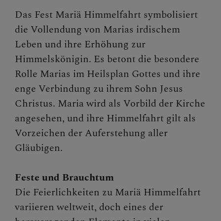
Das Fest Mariä Himmelfahrt symbolisiert
Presse und Aktuelles
die Vollendung von Marias irdischem
Leben und ihre Erhöhung zur
Gewalt & Missbrauch
Himmelskönigin. Es betont die besondere
Rolle Marias im Heilsplan Gottes und ihre
enge Verbindung zu ihrem Sohn Jesus
Christus. Maria wird als Vorbild der Kirche
angesehen, und ihre Himmelfahrt gilt als
Vorzeichen der Auferstehung aller
Gläubigen.
Feste und Brauchtum
Die Feierlichkeiten zu Mariä Himmelfahrt
variieren weltweit, doch eines der