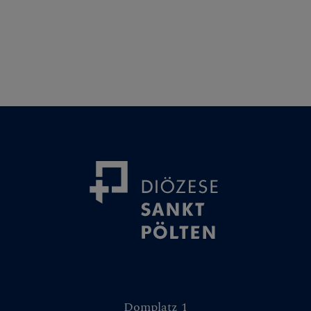
Domplatz 1