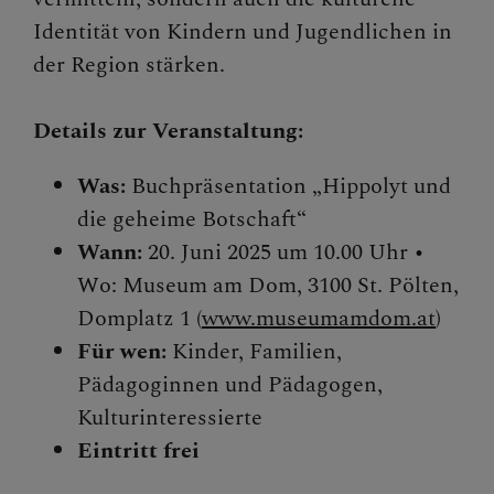
Identität von Kindern und Jugendlichen in
der Region stärken.
Details zur Veranstaltung:
Was:
Buchpräsentation „Hippolyt und
die geheime Botschaft“
Wann:
20. Juni 2025 um 10.00 Uhr •
Wo: Museum am Dom, 3100 St. Pölten,
Domplatz 1 (
www.museumamdom.at
)
Für wen:
Kinder, Familien,
Pädagoginnen und Pädagogen,
Kulturinteressierte
Eintritt frei