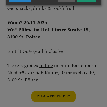
Get snacks, drinks & rock’n’roll
Wann? 26.11.2025
Wo? Bühne im Hof, Linzer Straße 18,
3100 St. Pölten
Eintritt: € 90,- all inclusive
Tickets gibt es
online
oder im Kartenbüro
Niederösterreich Kultur, Rathausplatz 19,
3100 St. Pölten.
ZUM WERBEVIDEO