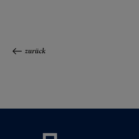
zurück