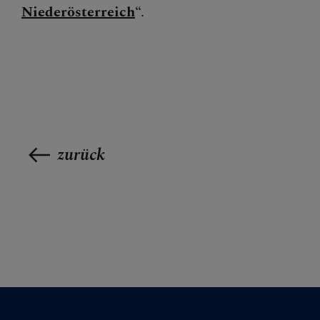
Niederösterreich
“.
zurück