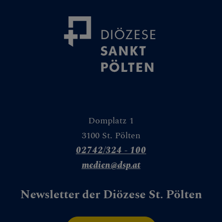
Domplatz 1
3100 St. Pölten
02742/324 - 100
medien@dsp.at
Newsletter der Diözese St. Pölten