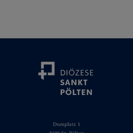
Domplatz 1