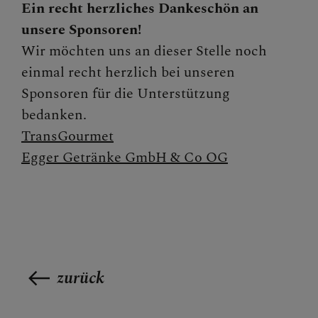
Ein recht herzliches Dankeschön an
unsere Sponsoren!
Wir möchten uns an dieser Stelle noch
einmal recht herzlich bei unseren
Sponsoren für die Unterstützung
bedanken.
TransGourmet
Egger Getränke GmbH & Co OG
zurück