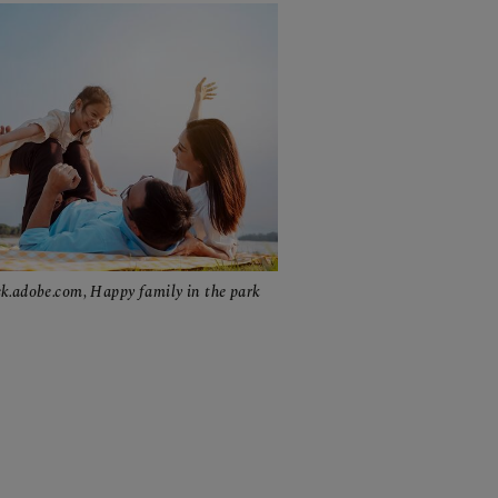
ck.adobe.com, Happy family in the park