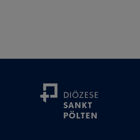
& Missbrauch