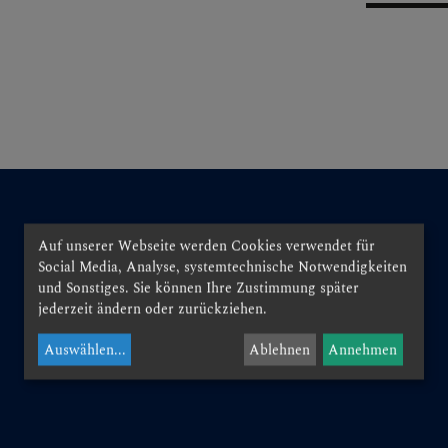
N
EN
Auf unserer Webseite werden Cookies verwendet für
Social Media, Analyse, systemtechnische Notwendigkeiten
und Sonstiges. Sie können Ihre Zustimmung später
jederzeit ändern oder zurückziehen.
EN
Auswählen
...
Ablehnen
Annehmen