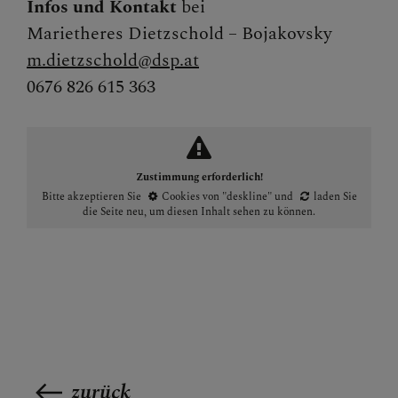
Infos und Kontakt
bei
Marietheres Dietzschold – Bojakovsky
m.dietzschold@dsp.at
0676 826 615 363
Zustimmung erforderlich!
Bitte akzeptieren Sie
Cookies von "deskline"
und
laden Sie
die Seite neu
, um diesen Inhalt sehen zu können.
zurück