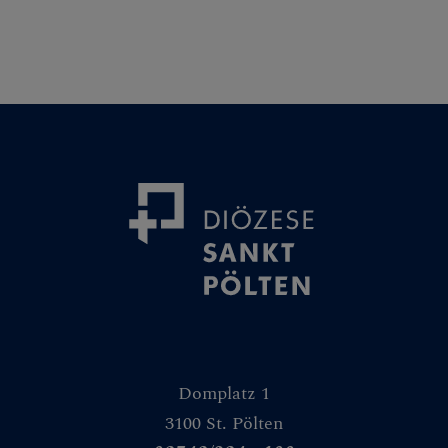
Domplatz 1
3100 St. Pölten