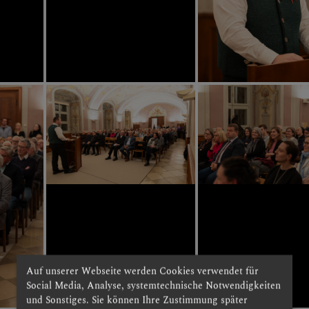
Auf unserer Webseite werden Cookies verwendet für
Social Media, Analyse, systemtechnische Notwendigkeiten
und Sonstiges. Sie können Ihre Zustimmung später