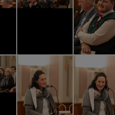
CHEN
NEN