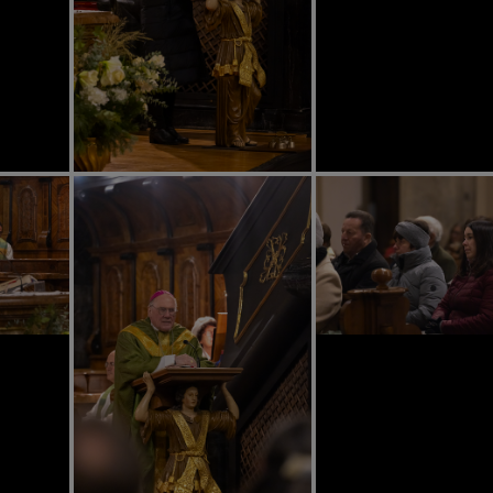
CHEN
NEN