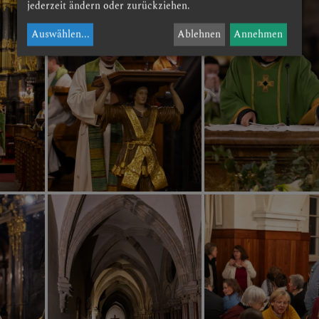
jederzeit ändern oder zurückziehen.
Auswählen
...
Ablehnen
Annehmen