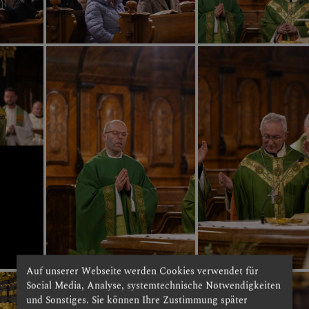
Auf unserer Webseite werden Cookies verwendet für
Social Media, Analyse, systemtechnische Notwendigkeiten
und Sonstiges. Sie können Ihre Zustimmung später