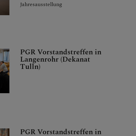
Jahresausstellung
PGR Vorstandstreffen in
Langenrohr (Dekanat
Tulln)
PGR Vorstandstreffen in