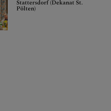
Stattersdorf (Dekanat St.
Pölten)