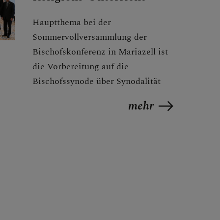
Hauptthema bei der
Sommervollversammlung der
Bischofskonferenz in Mariazell ist
die Vorbereitung auf die
Bischofssynode über Synodalität
mehr