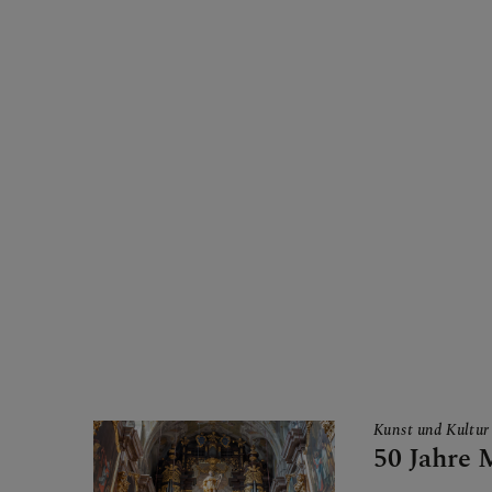
Kunst und Kultur
50 Jahre 