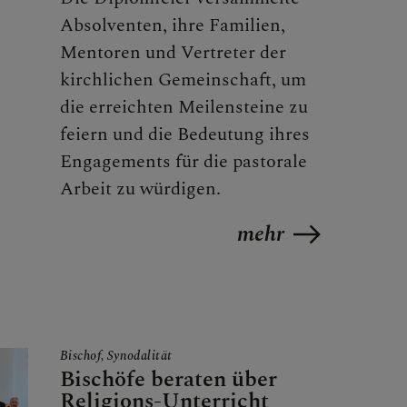
Absolventen, ihre Familien,
Mentoren und Vertreter der
kirchlichen Gemeinschaft, um
die erreichten Meilensteine zu
feiern und die Bedeutung ihres
Engagements für die pastorale
Arbeit zu würdigen.
mehr
Bischof, Synodalität
Bischöfe beraten über
Religions-Unterricht