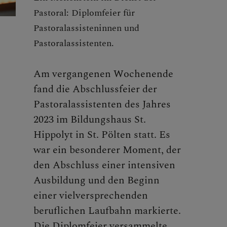
Pastoral: Diplomfeier für
Pastoralassisteninnen und
Pastoralassistenten.
Am vergangenen Wochenende
fand die Abschlussfeier der
Pastoralassistenten des Jahres
2023 im Bildungshaus St.
Hippolyt in St. Pölten statt. Es
war ein besonderer Moment, der
den Abschluss einer intensiven
Ausbildung und den Beginn
einer vielversprechenden
beruflichen Laufbahn markierte.
Die Diplomfeier versammelte