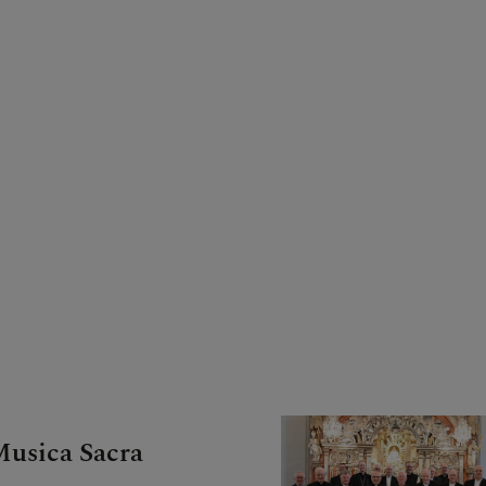
Musica Sacra