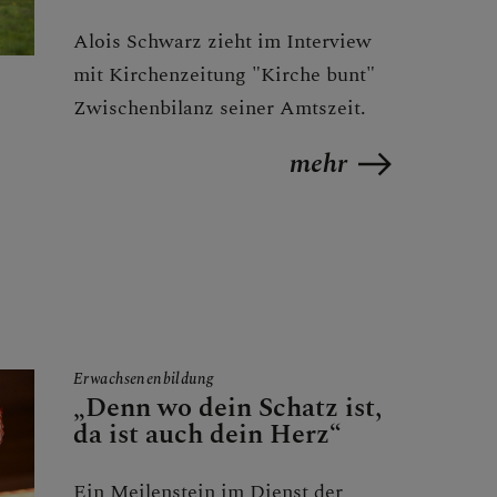
Alois Schwarz zieht im Interview
mit Kirchenzeitung "Kirche bunt"
Zwischenbilanz seiner Amtszeit.
mehr
Erwachsenenbildung
„Denn wo dein Schatz ist,
da ist auch dein Herz“
Ein Meilenstein im Dienst der