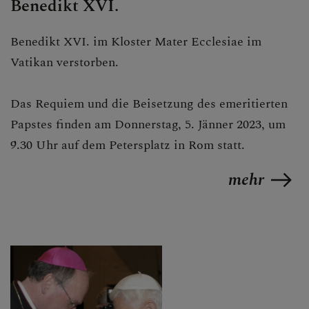
Benedikt XVI.
Benedikt XVI. im Kloster Mater Ecclesiae im
Vatikan verstorben.
Das Requiem und die Beisetzung des emeritierten
Papstes finden am Donnerstag, 5. Jänner 2023, um
9.30 Uhr auf dem Petersplatz in Rom statt.
mehr