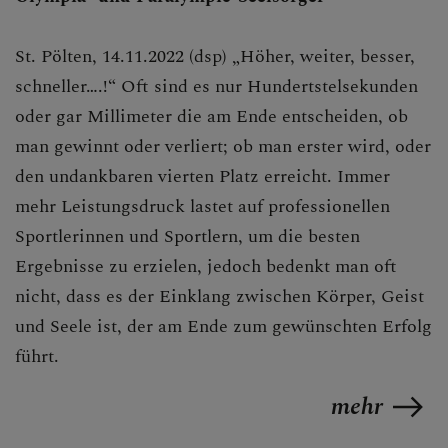
St. Pölten, 14.11.2022 (dsp) „Höher, weiter, besser,
schneller….!“ Oft sind es nur Hundertstelsekunden
oder gar Millimeter die am Ende entscheiden, ob
man gewinnt oder verliert; ob man erster wird, oder
den undankbaren vierten Platz erreicht. Immer
mehr Leistungsdruck lastet auf professionellen
Sportlerinnen und Sportlern, um die besten
Ergebnisse zu erzielen, jedoch bedenkt man oft
nicht, dass es der Einklang zwischen Körper, Geist
und Seele ist, der am Ende zum gewünschten Erfolg
führt.
mehr