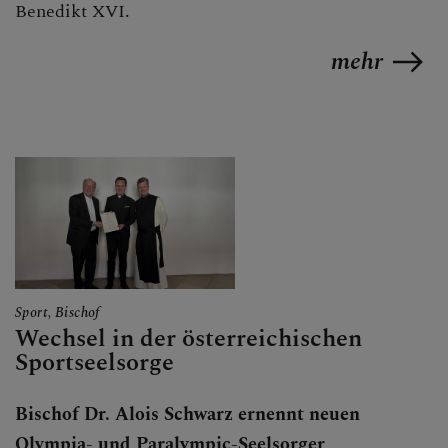
Benedikt XVI.
mehr
Sport, Bischof
Wechsel in der österreichischen
Sportseelsorge
Bischof Dr. Alois Schwarz ernennt neuen
Olympia- und Paralympic-Seelsorger