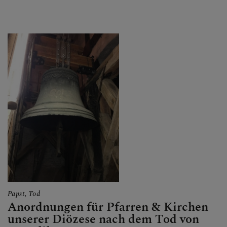
Papst, Tod
Anordnungen für Pfarren & Kirchen
unserer Diözese nach dem Tod von