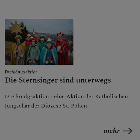
Dreikönigsaktion
Die Sternsinger sind unterwegs
Dreikönigsaktion - eine Aktion der Katholischen
Jungschar der Diözese St. Pölten
mehr