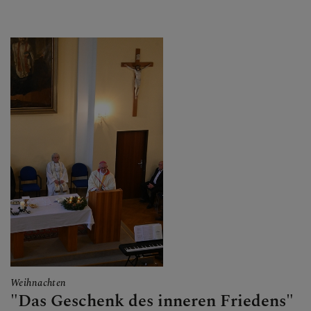
Weihnachten
"Das Geschenk des inneren Friedens"