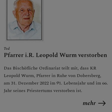
Tod
Pfarrer i.R. Leopold Wurm verstorben
Das Bischöfliche Ordinariat teilt mit, dass KR
Leopold Wurm, Pfarrer in Ruhe von Dobersberg,
am 31. Dezember 2022 im 91. Lebensjahr und im 66.
Jahr seines Priestertums verstorben ist.
mehr