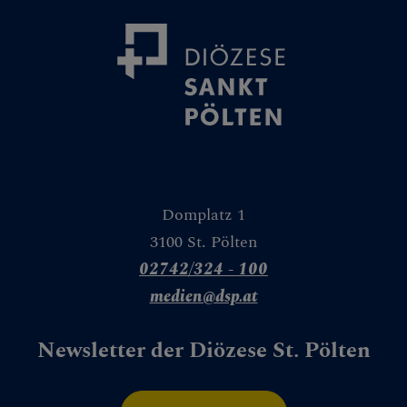
Domplatz 1
3100 St. Pölten
02742/324 - 100
medien@dsp.at
Newsletter der Diözese St. Pölten